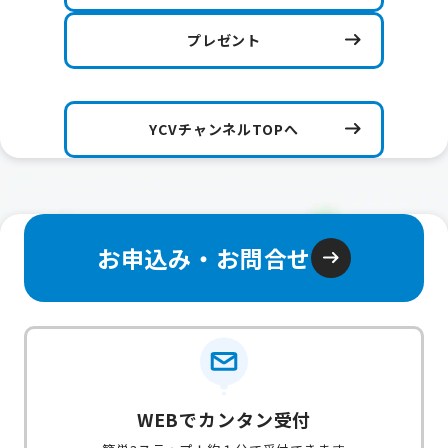
プレゼント
YCVチャンネルTOPへ
お申込み・お問合せ
WEBでカンタン受付