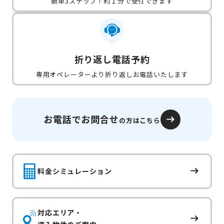
簡単3ステップ！約１分で受付できます
折り返し電話予約
専用オペレーターより折り返しお電話いたします
お電話でお問合せ
の方はこちら
料金シミュレーション
対応エリア・