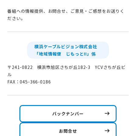
番組への情報提供、お問合せ、ご意見・ご感想をお送りく
ださい。
横浜ケーブルビジョン株式会社
「地域情報便 じもっと!!」係
〒241-0822 横浜市旭区さちが丘182-3 YCVさちが丘ビ
ル
FAX：045-366-0186
バックナンバー
お問合せ