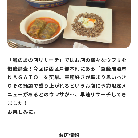
「噂のあの店リサーチ」ではお店の様々なウワサを
徹底調査！今回は西区戸部本町にある「軍艦居酒屋
ＮＡＧＡＴＯ」を突撃。軍艦好きが集まり思いっき
りその話題で盛り上がれるというお店に予約限定メ
ニューがあるとのウワサが…、早速リサーチしてき
ました！
お楽しみに。
お店情報