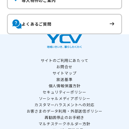
導入物件のご案内
よくあるご質問
サイトのご利用にあたって
お問合せ
サイトマップ
放送基準
個人情報保護方針
セキュリティーポリシー
ソーシャルメディアポリシー
カスタマーハラスメントへの対応
お客さまのデータ利用・外部送信ポリシー
再勧誘停止のお手続き
マルチステークホルダー方針