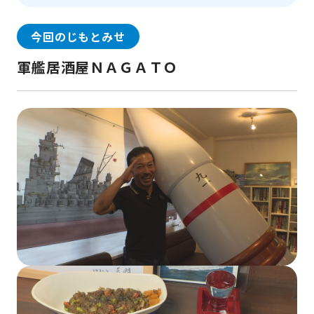
今回のじもとみせ
軍艦居酒屋ＮＡＧＡＴＯ