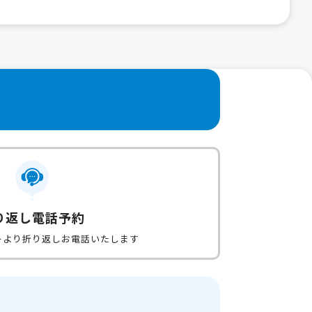
り返し電話予約
ーより折り返しお電話いたします