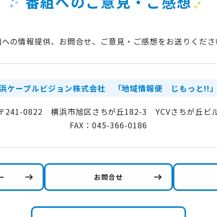
番組へのご意見・ご感想
組への情報提供、お問合せ、ご意見・ご感想をお送りくださ
浜ケーブルビジョン株式会社
「地域情報便 じもっと!!
〒241-0822 横浜市旭区さちが丘182-3 YCVさちが丘ビ
FAX：045-366-0186
ー
お問合せ