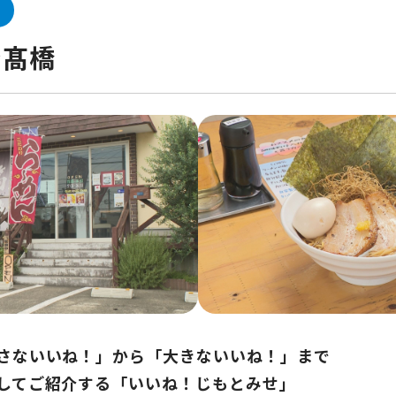
ン髙橋
さないいね！」から「大きないいね！」まで
してご紹介する「いいね！じもとみせ」