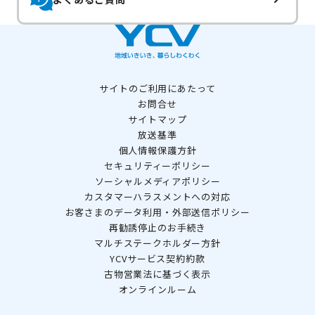
サイトのご利用にあたって
お問合せ
サイトマップ
放送基準
個人情報保護方針
セキュリティーポリシー
ソーシャルメディアポリシー
カスタマーハラスメントへの対応
お客さまのデータ利用・外部送信ポリシー
再勧誘停止のお手続き
マルチステークホルダー方針
YCVサービス契約約款
古物営業法に基づく表示
オンラインルーム