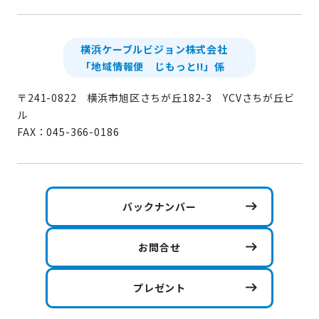
横浜ケーブルビジョン株式会社
「地域情報便 じもっと!!」係
〒241-0822 横浜市旭区さちが丘182-3 YCVさちが丘ビ
ル
FAX：045-366-0186
バックナンバー
お問合せ
プレゼント