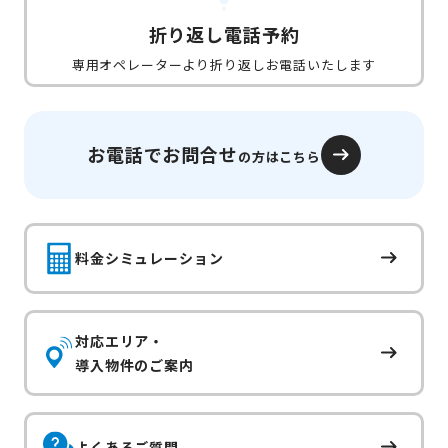
折り返し電話予約
専用オペレーターより折り返しお電話いたします
お電話でお問合せ
の方はこちら
料金シミュレーション
対応エリア・
導入物件のご案内
よくあるご質問