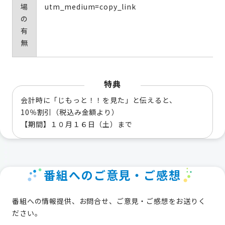
場
utm_medium=copy_link
の
有
無
特典
会計時に「じもっと！！を見た」と伝えると、
10％割引（税込み金額より）
【期間】１０月１６日（土）まで
番組へのご意見・ご感想
番組への情報提供、お問合せ、ご意見・ご感想をお送りく
ださい。