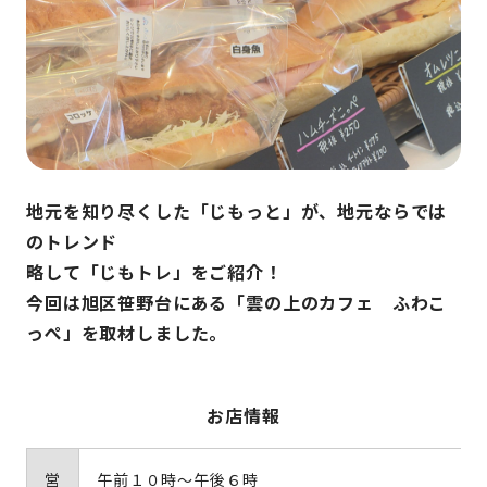
地元を知り尽くした「じもっと」が、地元ならでは
のトレンド
略して「じもトレ」をご紹介！
今回は旭区笹野台にある「雲の上のカフェ ふわこ
っぺ」を取材しました。
お店情報
営
午前１０時～午後６時