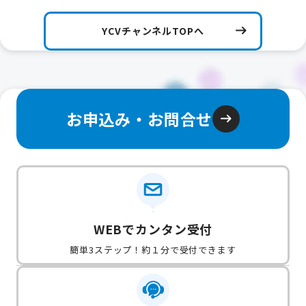
YCVチャンネルTOPへ
お申込み・お問合せ
WEBでカンタン受付
簡単3ステップ！約１分で受付できます