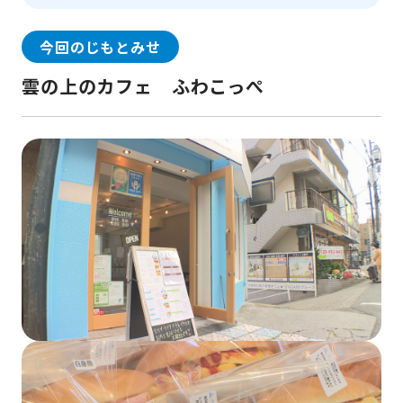
今回のじもとみせ
雲の上のカフェ ふわこっぺ