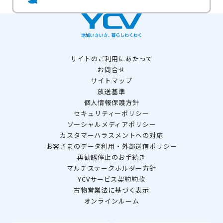
サイトのご利用にあたって
お問合せ
サイトマップ
放送基準
個人情報保護方針
セキュリティーポリシー
ソーシャルメディアポリシー
カスタマーハラスメントへの対応
お客さまのデータ利用・外部送信ポリシー
再勧誘停止のお手続き
マルチステークホルダー方針
YCVサービス契約約款
古物営業法に基づく表示
オンラインルーム