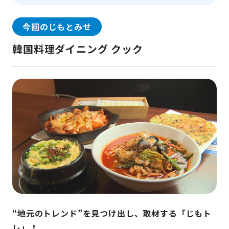
今回のじもとみせ
韓国料理ダイニング クック
“地元のトレンド”を見つけ出し、取材する「じもト
レ」！