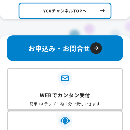
YCVチャンネルTOPへ
お申込み・お問合せ
WEBでカンタン受付
簡単3ステップ！約１分で受付できます