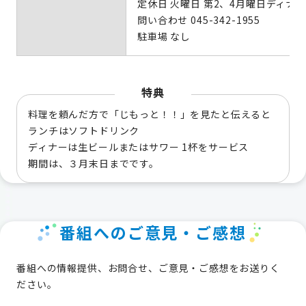
定休日 火曜日 第2、4月曜日ディナー
問い合わせ 045-342-1955
駐車場 なし
特典
料理を頼んだ方で「じもっと！！」を見たと伝えると
ランチはソフトドリンク
ディナーは生ビールまたはサワー 1杯をサービス
期間は、３月末日までです。
番組へのご意見・ご感想
番組への情報提供、お問合せ、ご意見・ご感想をお送りく
ださい。