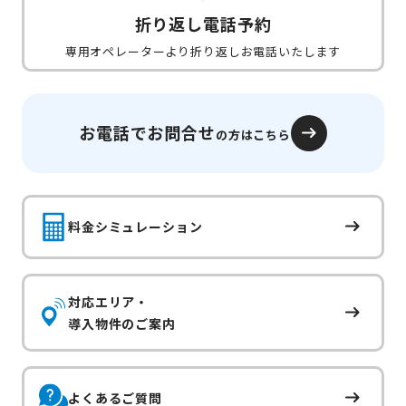
折り返し電話予約
専用オペレーターより折り返しお電話いたします
お電話でお問合せ
の方はこちら
料金シミュレーション
対応エリア・
導入物件のご案内
よくあるご質問