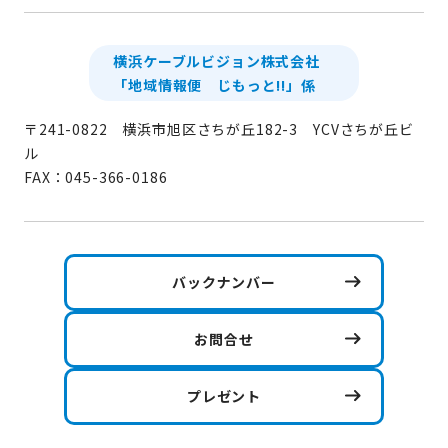
横浜ケーブルビジョン株式会社
「地域情報便 じもっと!!」係
〒241-0822 横浜市旭区さちが丘182-3 YCVさちが丘ビ
ル
FAX：045-366-0186
バックナンバー
お問合せ
プレゼント