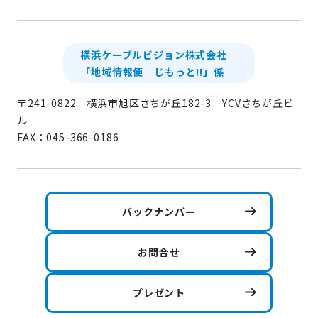
横浜ケーブルビジョン株式会社
「地域情報便 じもっと!!」係
〒241-0822 横浜市旭区さちが丘182-3 YCVさちが丘ビ
ル
FAX：045-366-0186
バックナンバー
お問合せ
プレゼント