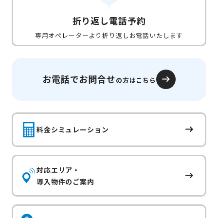
折り返し電話予約
専用オペレーターより折り返しお電話いたします
お電話でお問合せ
の方はこちら
料金シミュレーション
対応エリア・
導入物件のご案内