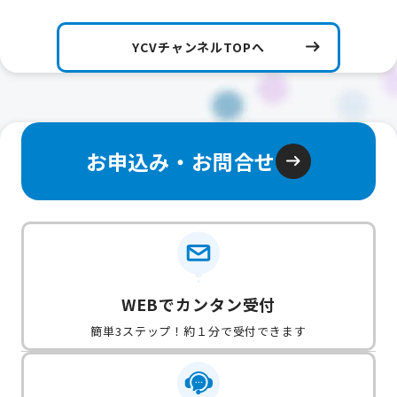
YCVチャンネルTOPへ
お申込み・お問合せ
WEBでカンタン受付
簡単3ステップ！約１分で受付できます