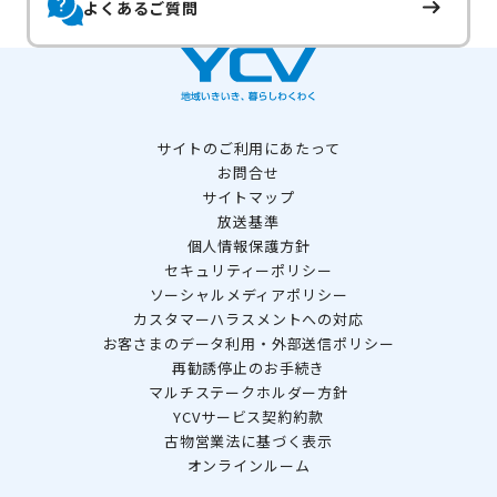
よくあるご質問
サイトのご利用にあたって
お問合せ
サイトマップ
放送基準
個人情報保護方針
セキュリティーポリシー
ソーシャルメディアポリシー
カスタマーハラスメントへの対応
お客さまのデータ利用・外部送信ポリシー
再勧誘停止のお手続き
マルチステークホルダー方針
YCVサービス契約約款
古物営業法に基づく表示
オンラインルーム