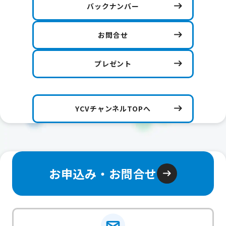
バックナンバー
お問合せ
プレゼント
YCVチャンネルTOPへ
お申込み・お問合せ