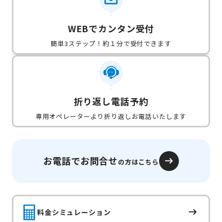
WEBでカンタン受付
簡単3ステップ！約１分で受付できます
折り返し電話予約
専用オペレーターより折り返しお電話いたします
お電話でお問合せ
の方はこちら
料金シミュレーション