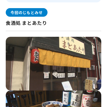
今回のじもとみせ
食酒処 まとあたり