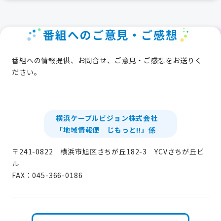
番組へのご意見・ご感想
番組への情報提供、お問合せ、ご意見・ご感想をお送りく
ださい。
横浜ケーブルビジョン株式会社
「地域情報便 じもっと!!」係
〒241-0822 横浜市旭区さちが丘182-3 YCVさちが丘ビ
ル
FAX：045-366-0186