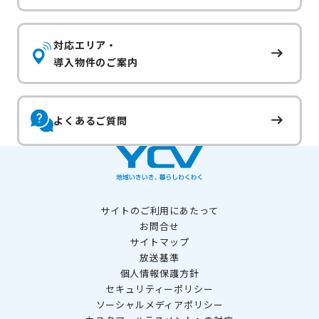
対応エリア・
導入物件のご案内
よくあるご質問
サイトのご利用にあたって
お問合せ
サイトマップ
放送基準
個人情報保護方針
セキュリティーポリシー
ソーシャルメディアポリシー