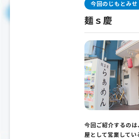
今回のじもとみせ
麺ｓ慶
今回ご紹介するのは
屋として営業してい