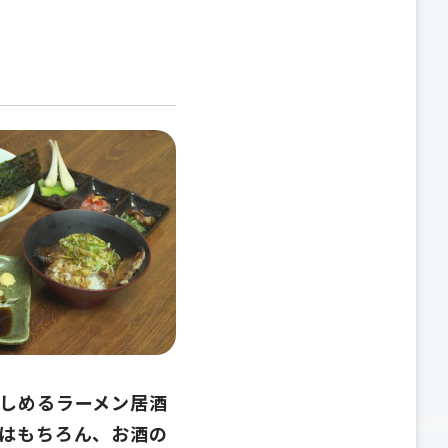
しめるラーメン居酒
はもちろん、お酒の