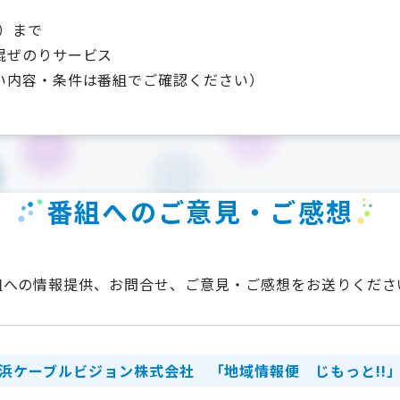
金）まで
混ぜのりサービス
い内容・条件は番組でご確認ください）
番組へのご意見・ご感想
組への情報提供、お問合せ、ご意見・ご感想をお送りくださ
浜ケーブルビジョン株式会社
「地域情報便 じもっと!!