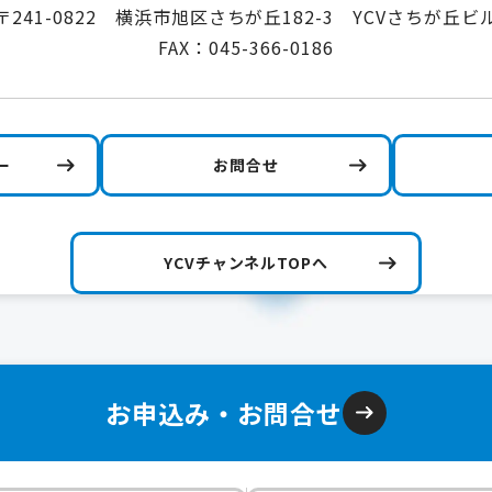
〒241-0822 横浜市旭区さちが丘182-3 YCVさちが丘ビ
FAX：045-366-0186
ー
お問合せ
YCVチャンネルTOPへ
お申込み・お問合せ