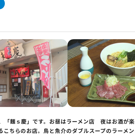
、「麺ｓ慶」です。お昼はラーメン店 夜はお酒が楽
るこちらのお店。鳥と魚介のダブルスープのラーメン