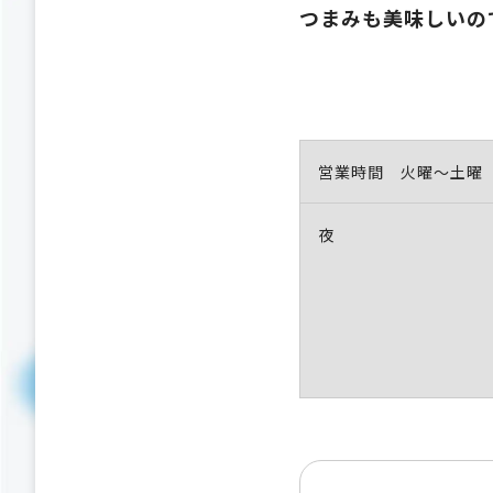
つまみも美味しいの
営業時間 火曜～土曜
夜