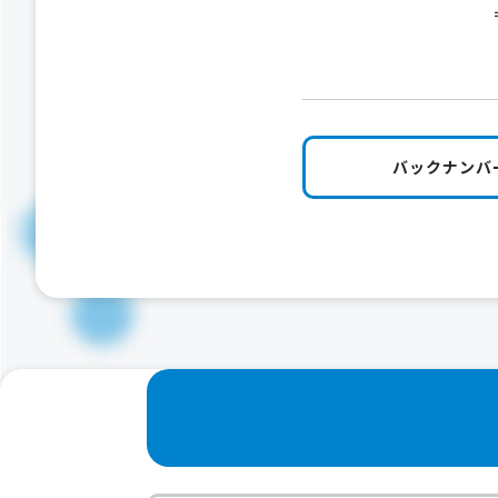
バックナンバ