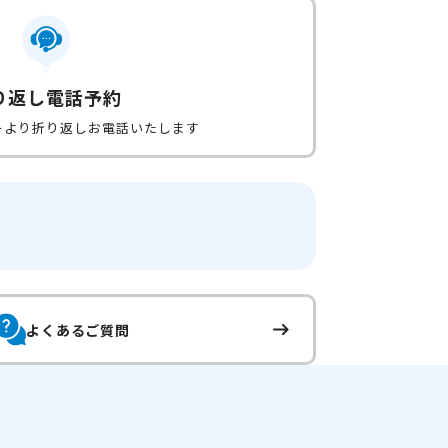
り返し電話予約
ーより折り返しお電話いたします
よくあるご質問