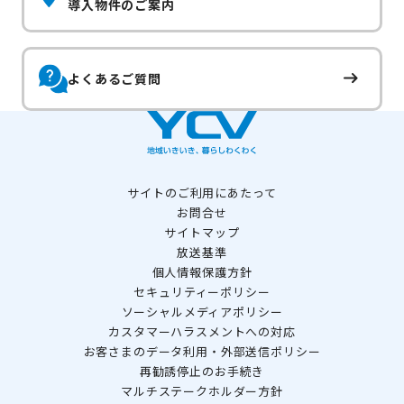
導入物件のご案内
よくあるご質問
サイトのご利用にあたって
お問合せ
サイトマップ
放送基準
個人情報保護方針
セキュリティーポリシー
ソーシャルメディアポリシー
カスタマーハラスメントへの対応
お客さまのデータ利用・外部送信ポリシー
再勧誘停止のお手続き
マルチステークホルダー方針