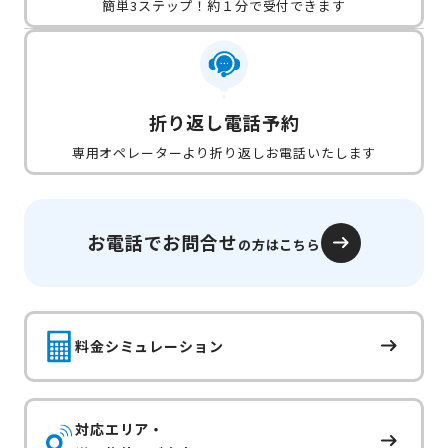
簡単3ステップ！約１分で受付できます
折り返し電話予約
専用オペレーターより折り返しお電話いたします
お電話でお問合せ
の方はこちら
料金シミュレーション
対応エリア・