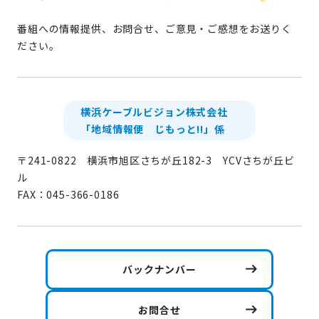
番組への情報提供、お問合せ、ご意見・ご感想をお送りく
ださい。
横浜ケーブルビジョン株式会社
「地域情報便 じもっと!!」係
〒241-0822 横浜市旭区さちが丘182-3 YCVさちが丘ビ
ル
FAX：045-366-0186
バックナンバー
お問合せ