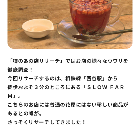
「噂のあの店リサーチ」ではお店の様々なウワサを
徹底調査！
今回リサーチするのは、相鉄線「西谷駅」から
徒歩およそ３分のところにある「ＳＬＯＷ ＦＡＲ
Ｍ」。
こちらのお店には普通の花屋にはない珍しい商品が
あるとの噂が。
さっそくリサーチしてきました！