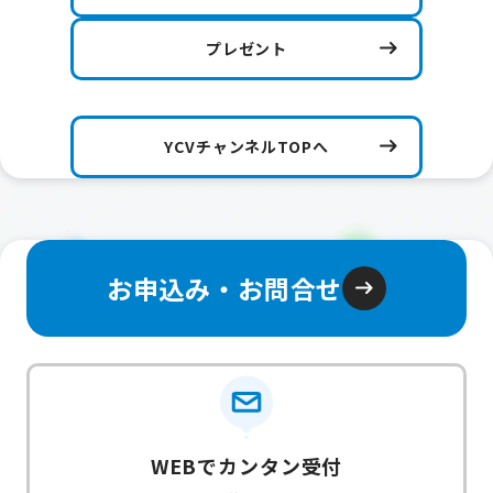
プレゼント
YCVチャンネルTOPへ
お申込み・お問合せ
WEBでカンタン受付