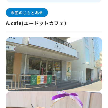
今回のじもとみせ
A.cafe(エードットカフェ）