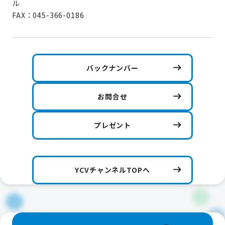
ル
FAX：045-366-0186
バックナンバー
お問合せ
プレゼント
YCVチャンネルTOPへ