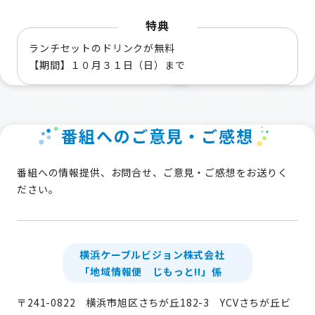
特典
ランチセットのドリンクが無料
【期間】１０月３１日（日）まで
番組へのご意見・ご感想
番組への情報提供、お問合せ、ご意見・ご感想をお送りく
ださい。
横浜ケーブルビジョン株式会社
「地域情報便 じもっと!!」係
〒241-0822 横浜市旭区さちが丘182-3 YCVさちが丘ビ