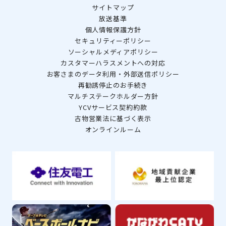
サイトマップ
放送基準
個人情報保護方針
セキュリティーポリシー
ソーシャルメディアポリシー
カスタマーハラスメントへの対応
お客さまのデータ利用・外部送信ポリシー
再勧誘停止のお手続き
マルチステークホルダー方針
YCVサービス契約約款
古物営業法に基づく表示
オンラインルーム