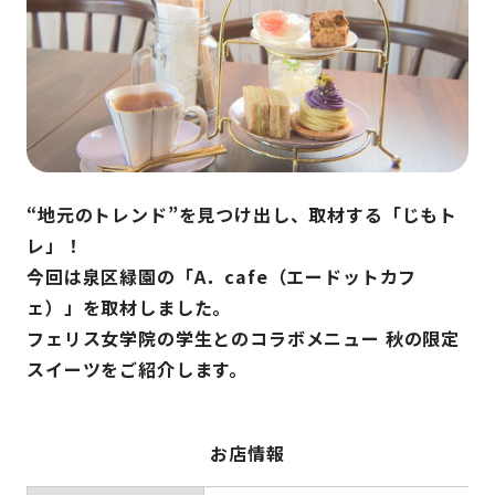
“地元のトレンド”を見つけ出し、取材する「じもト
レ」！
今回は泉区緑園の「A．cafe（エードットカフ
ェ）」を取材しました。
フェリス女学院の学生とのコラボメニュー 秋の限定
スイーツをご紹介します。
お店情報