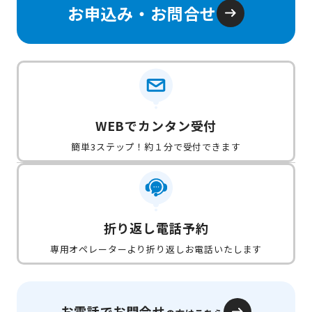
お申込み・お問合せ
WEBでカンタン受付
簡単3ステップ！約１分で受付できます
折り返し電話予約
専用オペレーターより折り返しお電話いたします
お電話でお問合せ