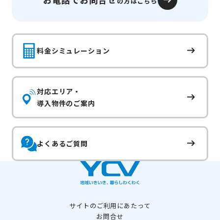
の方はこちら
料金シミュレーション
対応エリア・
導入物件のご案内
よくあるご質問
サイトのご利用にあたって
お問合せ