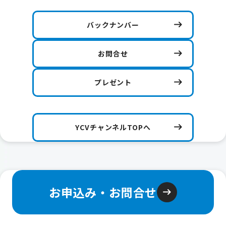
バックナンバー
お問合せ
プレゼント
YCVチャンネルTOPへ
お申込み・お問合せ