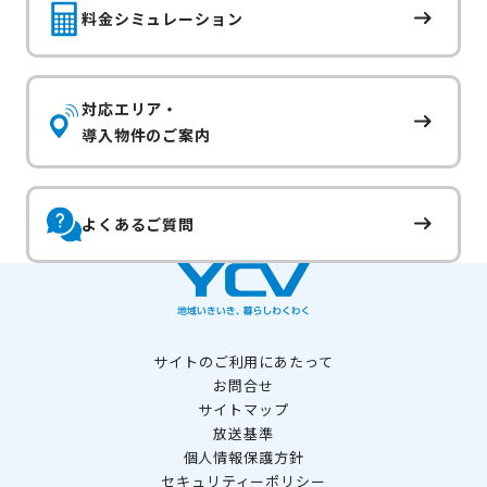
料金シミュレーション
対応エリア・
導入物件のご案内
よくあるご質問
サイトのご利用にあたって
お問合せ
サイトマップ
放送基準
個人情報保護方針
セキュリティーポリシー