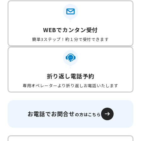
WEBでカンタン受付
簡単3ステップ！約１分で受付できます
折り返し電話予約
専用オペレーターより折り返しお電話いたします
お電話でお問合せ
の方はこちら