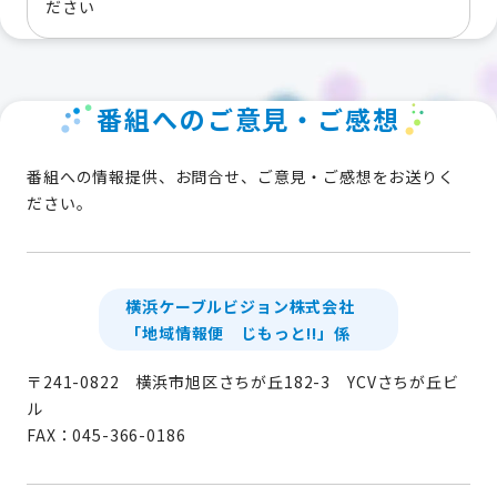
ださい
番組へのご意見・ご感想
番組への情報提供、お問合せ、ご意見・ご感想をお送りく
ださい。
横浜ケーブルビジョン株式会社
「地域情報便 じもっと!!」係
〒241-0822 横浜市旭区さちが丘182-3 YCVさちが丘ビ
ル
FAX：045-366-0186