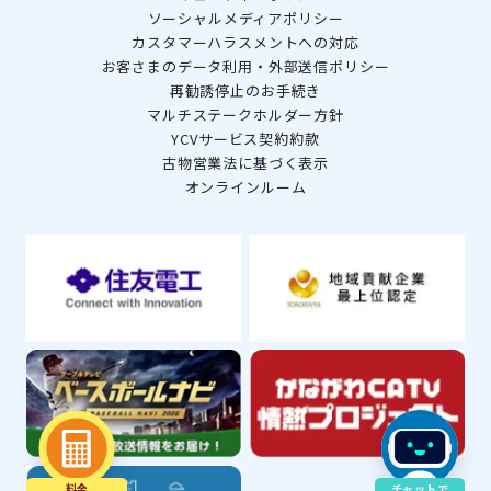
ソーシャルメディアポリシー
カスタマーハラスメントへの対応
お客さまのデータ利用・外部送信ポリシー
再勧誘停止のお手続き
マルチステークホルダー方針
YCVサービス契約約款
古物営業法に基づく表示
オンラインルーム
料金
チャットで