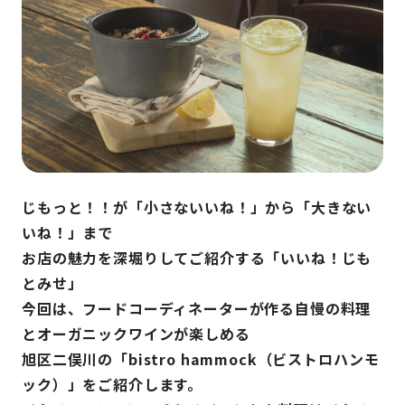
じもっと！！が「小さないいね！」から「大きない
いね！」まで
お店の魅力を深堀りしてご紹介する「いいね！じも
とみせ」
今回は、フードコーディネーターが作る自慢の料理
とオーガニックワインが楽しめる
旭区二俣川の「bistro hammock（ビストロハンモ
ック）」をご紹介します。