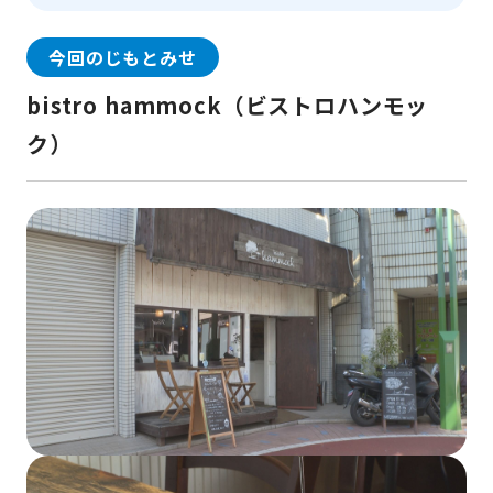
今回のじもとみせ
bistro hammock（ビストロハンモッ
ク）