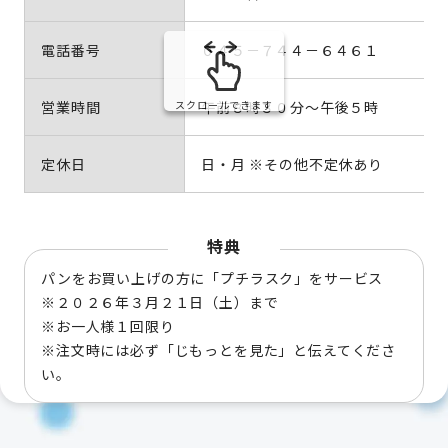
電話番号
０４５－７４４－６４６１
営業時間
午前８時３０分～午後５時
スクロールできます
定休日
日・月 ※その他不定休あり
特典
パンをお買い上げの方に「プチラスク」をサービス
※２０２６年３月２１日（土）まで
※お一人様１回限り
※注文時には必ず「じもっとを見た」と伝えてくださ
い。