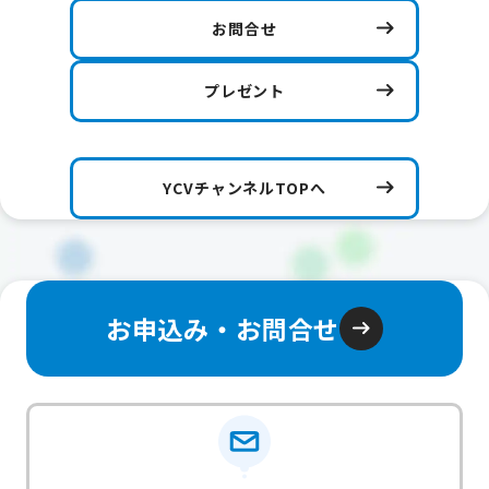
お問合せ
プレゼント
YCVチャンネルTOPへ
お申込み・お問合せ