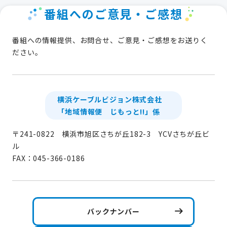
番組へのご意見・ご感想
番組への情報提供、お問合せ、ご意見・ご感想をお送りく
ださい。
横浜ケーブルビジョン株式会社
「地域情報便 じもっと!!」係
〒241-0822 横浜市旭区さちが丘182-3 YCVさちが丘ビ
ル
FAX：045-366-0186
バックナンバー