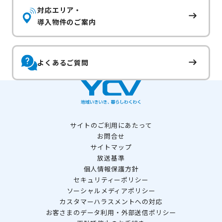
対応エリア・
導入物件のご案内
よくあるご質問
サイトのご利用にあたって
お問合せ
サイトマップ
放送基準
個人情報保護方針
セキュリティーポリシー
ソーシャルメディアポリシー
カスタマーハラスメントへの対応
お客さまのデータ利用・外部送信ポリシー