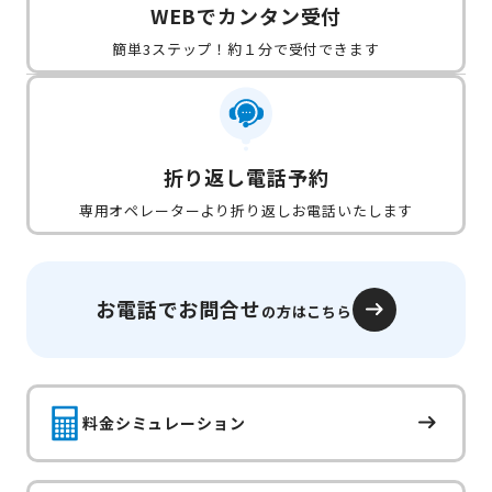
WEBでカンタン受付
簡単3ステップ！約１分で受付できます
折り返し電話予約
専用オペレーターより折り返しお電話いたします
お電話でお問合せ
の方はこちら
料金シミュレーション