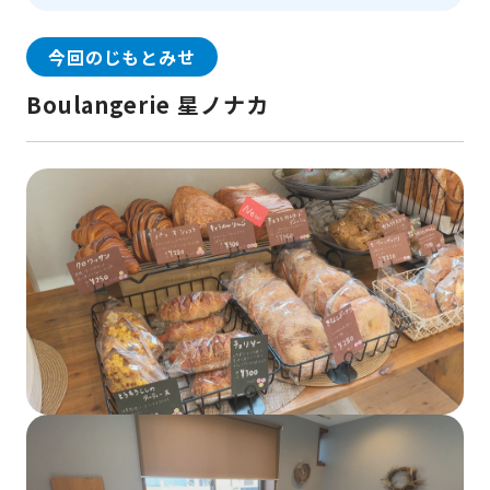
今回のじもとみせ
Boulangerie 星ノナカ