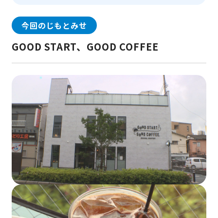
今回のじもとみせ
GOOD START、GOOD COFFEE