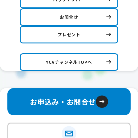
お問合せ
プレゼント
YCVチャンネルTOPへ
お申込み・お問合せ