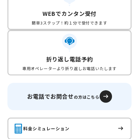
WEBでカンタン受付
簡単3ステップ！約１分で受付できます
折り返し電話予約
専用オペレーターより折り返しお電話いたします
お電話でお問合せ
の方はこちら
料金シミュレーション