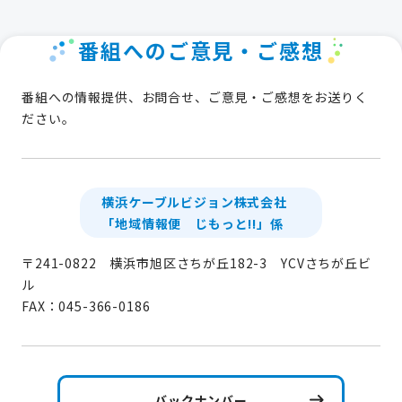
番組へのご意見・ご感想
番組への情報提供、お問合せ、ご意見・ご感想をお送りく
ださい。
横浜ケーブルビジョン株式会社
「地域情報便 じもっと!!」係
〒241-0822 横浜市旭区さちが丘182-3 YCVさちが丘ビ
ル
FAX：045-366-0186
バックナンバー