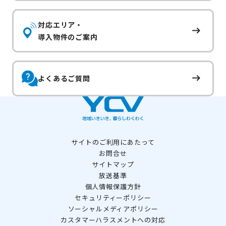
対応エリア・
導入物件のご案内
よくあるご質問
サイトのご利用にあたって
お問合せ
サイトマップ
放送基準
個人情報保護方針
セキュリティーポリシー
ソーシャルメディアポリシー
カスタマーハラスメントへの対応