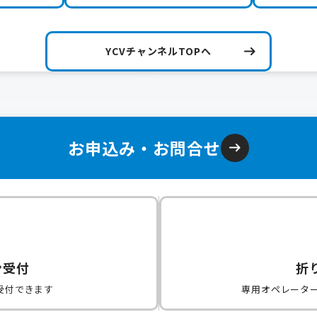
YCVチャンネルTOPへ
お申込み・お問合せ
ン受付
折
受付できます
専用オペレータ