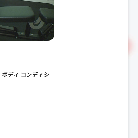
ボディ コンディシ