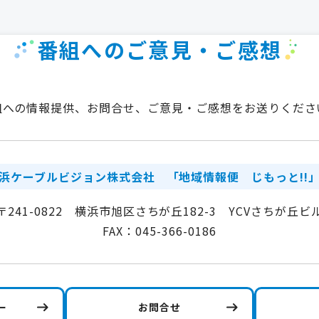
番組へのご意見・ご感想
組への情報提供、お問合せ、ご意見・ご感想をお送りくださ
浜ケーブルビジョン株式会社
「地域情報便 じもっと!!
〒241-0822 横浜市旭区さちが丘182-3 YCVさちが丘ビ
FAX：045-366-0186
ー
お問合せ