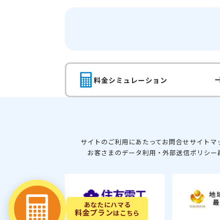
料金シミュレーション
サイトのご利用にあたって
お問合せ
サイトマ
お客さまのデータ利用・外部送信ポリシー
あなたにハマる
料金プラン
はこちら