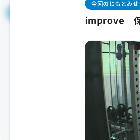
今回のじもとみせ
improve