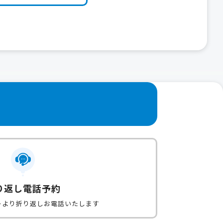
り返し電話予約
ーより折り返しお電話いたします