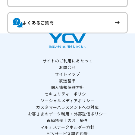
よくあるご質問
サイトのご利用にあたって
お問合せ
サイトマップ
放送基準
個人情報保護方針
セキュリティーポリシー
ソーシャルメディアポリシー
カスタマーハラスメントへの対応
お客さまのデータ利用・外部送信ポリシー
再勧誘停止のお手続き
マルチステークホルダー方針
YCVサービス契約約款