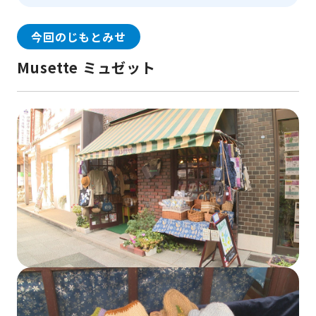
今回のじもとみせ
Musette ミュゼット