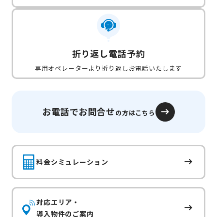
折り返し電話予約
専用オペレーターより折り返しお電話いたします
お電話でお問合せ
の方はこちら
料金シミュレーション
対応エリア・
導入物件のご案内