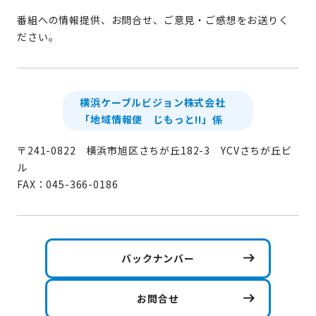
番組への情報提供、お問合せ、ご意見・ご感想をお送りく
ださい。
横浜ケーブルビジョン株式会社
「地域情報便 じもっと!!」係
〒241-0822 横浜市旭区さちが丘182-3 YCVさちが丘ビ
ル
FAX：045-366-0186
バックナンバー
お問合せ