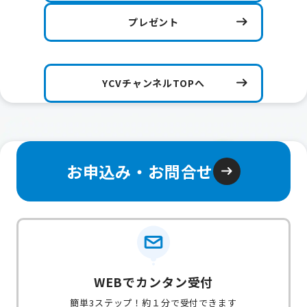
プレゼント
YCVチャンネルTOPへ
お申込み・お問合せ
WEBでカンタン受付
簡単3ステップ！約１分で受付できます