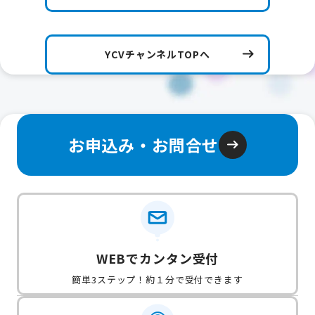
YCVチャンネルTOPへ
お申込み・お問合せ
WEBでカンタン受付
簡単3ステップ！約１分で受付できます