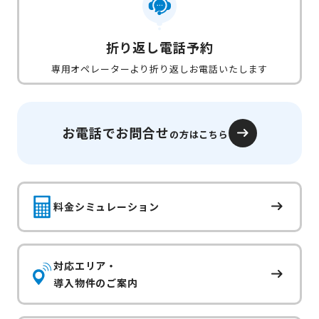
折り返し電話予約
専用オペレーターより折り返しお電話いたします
お電話でお問合せ
の方はこちら
料金シミュレーション
対応エリア・
導入物件のご案内