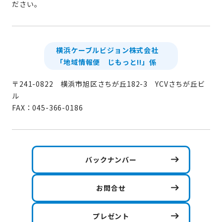
ださい。
横浜ケーブルビジョン株式会社
「地域情報便 じもっと!!」係
〒241-0822 横浜市旭区さちが丘182-3 YCVさちが丘ビ
ル
FAX：045-366-0186
バックナンバー
お問合せ
プレゼント