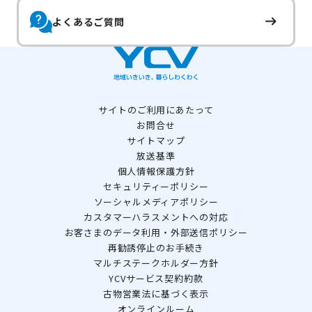
よくあるご質問
サイトのご利用にあたって
お問合せ
サイトマップ
放送基準
個人情報保護方針
セキュリティーポリシー
ソーシャルメディアポリシー
カスタマーハラスメントへの対応
お客さまのデータ利用・外部送信ポリシー
再勧誘停止のお手続き
マルチステークホルダー方針
YCVサービス契約約款
古物営業法に基づく表示
オンラインルーム