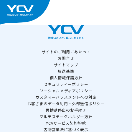
サイトのご利用にあたって
お問合せ
サイトマップ
放送基準
個人情報保護方針
セキュリティーポリシー
ソーシャルメディアポリシー
カスタマーハラスメントへの対応
お客さまのデータ利用・外部送信ポリシー
再勧誘停止のお手続き
マルチステークホルダー方針
YCVサービス契約約款
古物営業法に基づく表示