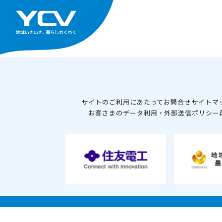
サイトのご利用にあたって
お問合せ
サイトマ
お客さまのデータ利用・外部送信ポリシー