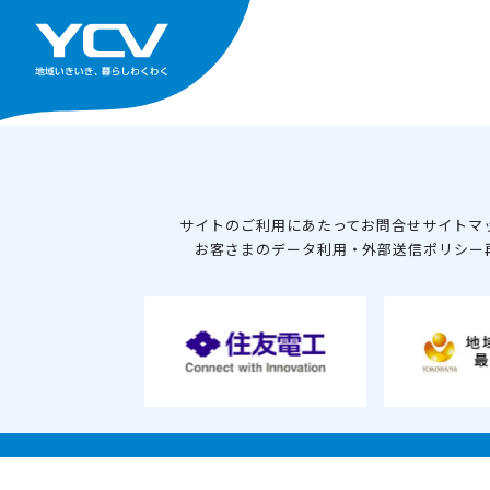
サイトのご利用にあたって
お問合せ
サイトマ
お客さまのデータ利用・外部送信ポリシー