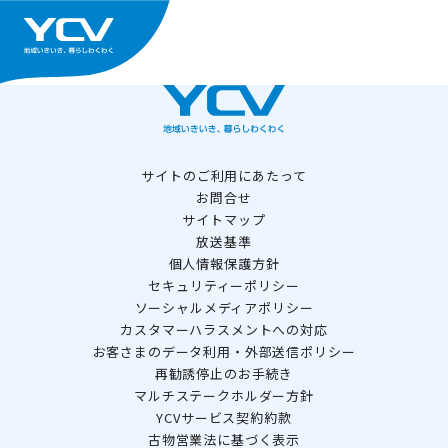
サイトのご利用にあたって
お問合せ
サイトマップ
放送基準
個人情報保護方針
セキュリティーポリシー
ソーシャルメディアポリシー
カスタマーハラスメントへの対応
お客さまのデータ利用・外部送信ポリシー
再勧誘停止のお手続き
マルチステークホルダー方針
YCVサービス契約約款
古物営業法に基づく表示