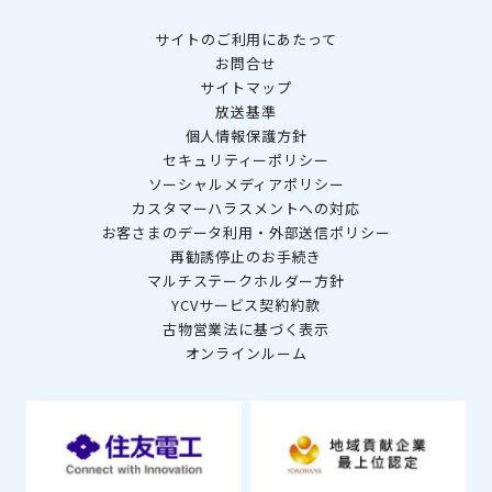
サイトのご利用にあたって
お問合せ
サイトマップ
放送基準
個人情報保護方針
セキュリティーポリシー
ソーシャルメディアポリシー
カスタマーハラスメントへの対応
お客さまのデータ利用・外部送信ポリシー
再勧誘停止のお手続き
マルチステークホルダー方針
YCVサービス契約約款
古物営業法に基づく表示
オンラインルーム