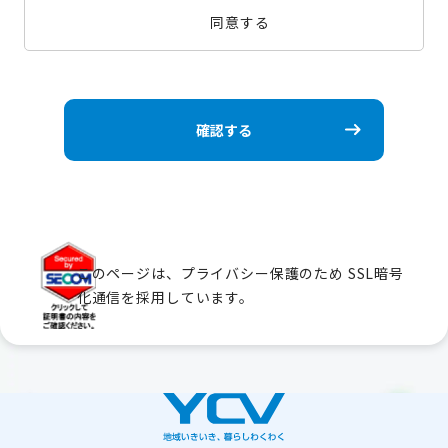
同意する
このページは、プライバシー保護のため
SSL暗号
化通信を採用しています。