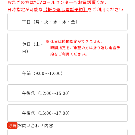
お急ぎの方はYCVコールセンターへお電話頂くか、
日時指定が可能な
【折り返し電話予約】
をご利用ください
平日（月・火・水・木・金）
休日は時間指定ができません。
休日（土・
時間指定をご希望の方は折り返し電話予
日）
約をご利用ください。
午前（9:00〜12:00）
午後①（12:00〜15:00）
午後②（15:00〜17:00）
お問い合わせ内容
必須