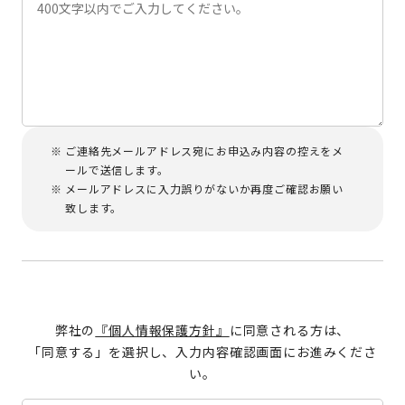
ご連絡先メールアドレス宛にお申込み内容の控えをメ
ールで送信します。
メールアドレスに入力誤りがないか再度ご確認お願い
致します。
弊社の
『個人情報保護方針』
に同意される方は、
「同意する」を選択し、入力内容確認画面にお進みくださ
い。