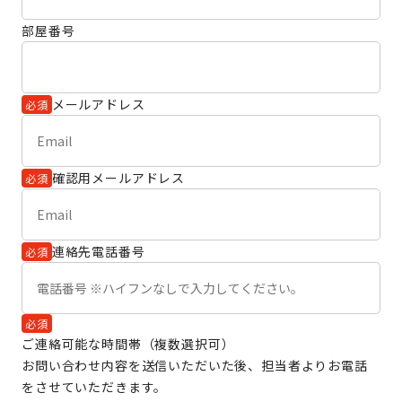
部屋番号
メールアドレス
必須
確認用メールアドレス
必須
連絡先電話番号
必須
必須
ご連絡可能な時間帯（複数選択可）
お問い合わせ内容を送信いただいた後、担当者よりお電話
をさせていただきます。