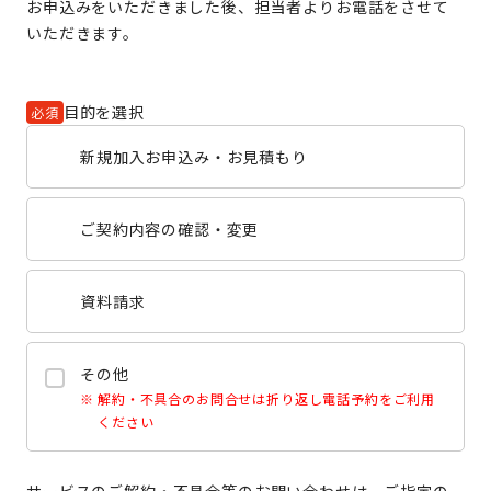
お申込みをいただきました後、担当者よりお電話をさせて
いただきます。
目的を選択
必須
新規加入お申込み・お見積もり
ご契約内容の確認・変更
資料請求
その他
解約・不具合のお問合せは折り返し電話予約をご利用
ください