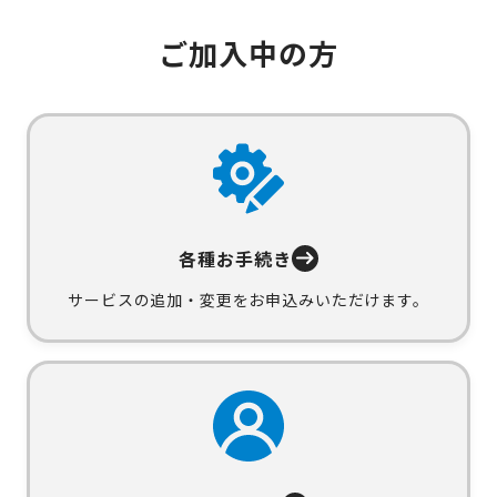
ご加入中の方
各種お手続き
サービスの追加・変更をお申込みいただけます。