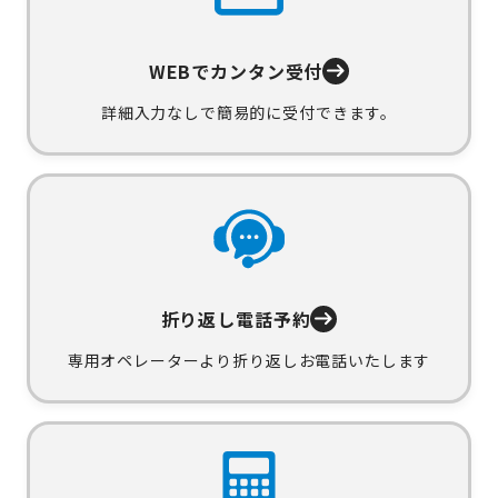
WEBでカンタン受付
詳細入力なしで簡易的に受付できます。
折り返し電話予約
専用オペレーターより折り返しお電話いたします