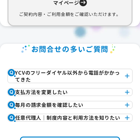
マイページ
ご契約内容・ご利用金額をご確認いただけます。
お問合せの多いご質問
YCVのフリーダイヤル以外から電話がかかっ
Q
てきた
支払方法を変更したい
Q
毎月の請求金額を確認したい
Q
任意代理人｜制度内容と利用方法を知りたい
Q