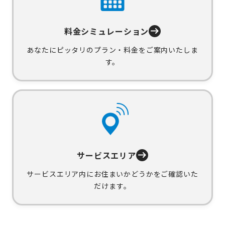
料金シミュレーション
あなたにピッタリのプラン・料金をご案内いたしま
す。
サービスエリア
サービスエリア内にお住まいかどうかをご確認いた
だけます。