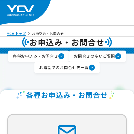
YCV トップ
お申込み・お問合せ
お申込み・お問合せ
各種お申込み・お問合せ
お問合せの多いご質問
お電話でのお問合せ先一覧
各種お申込み・お問合せ