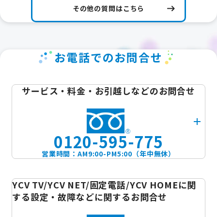
その他の質問はこちら
お電話でのお問合せ
サービス・料金・お引越しなどのお問合せ
0120-595-775
営業時間：AM9:00-PM5:00（年中無休）
YCV TV/YCV NET/固定電話/YCV HOMEに関
する設定・故障などに関するお問合せ