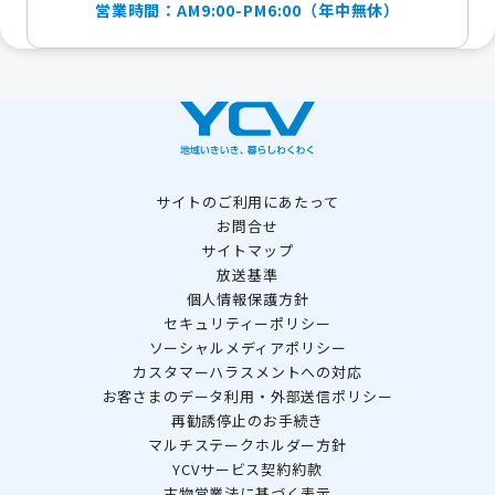
営業時間：AM9:00-PM6:00（年中無休）
サイトのご利用にあたって
お問合せ
サイトマップ
放送基準
個人情報保護方針
セキュリティーポリシー
ソーシャルメディアポリシー
カスタマーハラスメントへの対応
お客さまのデータ利用・外部送信ポリシー
再勧誘停止のお手続き
マルチステークホルダー方針
YCVサービス契約約款
古物営業法に基づく表示