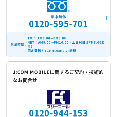
年中無休
0120-595-701
TV ： AM9:00～PM5:00
NET：AM9:00～PM10:00（土日祝日はPM8:00ま
営業時間：
で）
固定電話 / YCV HOME：24時間
J:COM MOBILEに関するご契約・技術的
なお問合せ
0120-944-153