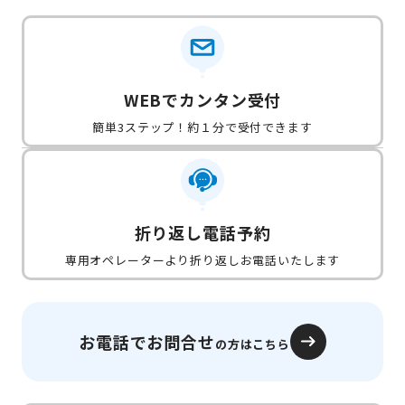
WEBでカンタン受付
簡単3ステップ！約１分で受付できます
折り返し電話予約
専用オペレーターより折り返しお電話いたします
お電話でお問合せ
の方はこちら