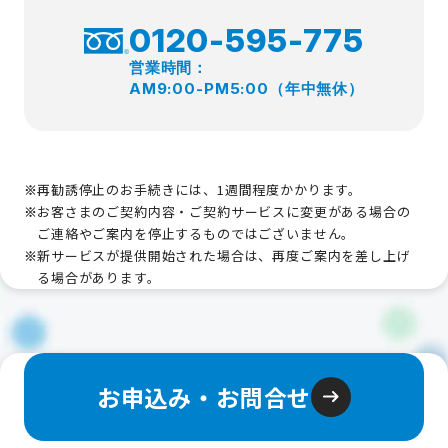
0120-595-775
営業時間：
AM9:00-PM5:00（年中無休）
再勧誘​停止のお手続きには、1週間程度かかります。
お客さまのご契約内容・ご契約サービスに変更がある場合の
ご連絡やご案内を停止するものではございません。
新サービスが提供開始された場合は、再度ご案内を差し上げ
る場合があります。
お申込み・お問合せ