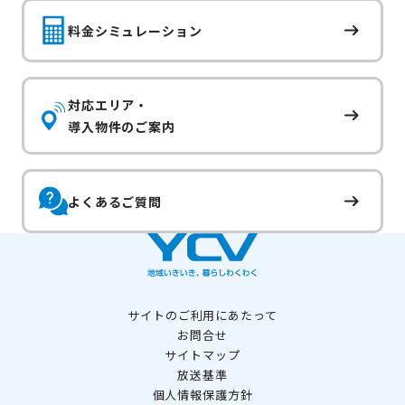
料金シミュレーション
対応エリア・
導入物件のご案内
よくあるご質問
サイトのご利用にあたって
お問合せ
サイトマップ
放送基準
個人情報保護方針