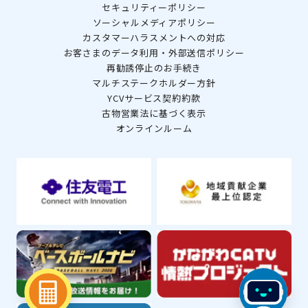
セキュリティーポリシー
ソーシャルメディアポリシー
カスタマーハラスメントへの対応
お客さまのデータ利用・外部送信ポリシー
再勧誘停止のお手続き
マルチステークホルダー方針
YCVサービス契約約款
古物営業法に基づく表示
オンラインルーム