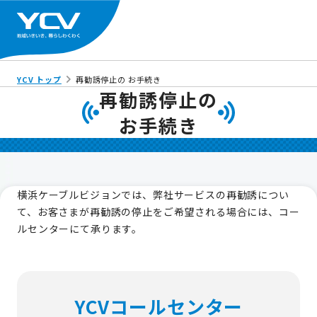
YCV トップ
再勧誘停止の お手続き
再勧誘停止の
お手続き
横浜ケーブルビジョンでは、弊社サービスの再勧誘​につい
て、
お客さまが再勧誘​の停止をご希望される場合には、コー
ルセンターにて承ります。
YCVコールセンター