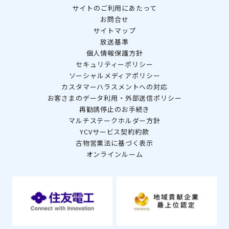
サイトのご利用にあたって
お問合せ
サイトマップ
放送基準
個人情報保護方針
セキュリティーポリシー
ソーシャルメディアポリシー
カスタマーハラスメントへの対応
お客さまのデータ利用・外部送信ポリシー
再勧誘停止のお手続き
マルチステークホルダー方針
YCVサービス契約約款
古物営業法に基づく表示
オンラインルーム