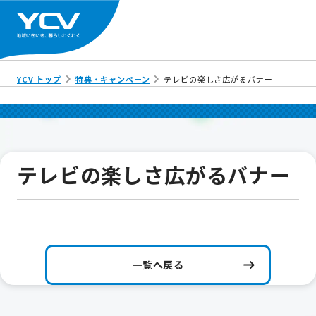
YCV トップ
特典・キャンペーン
テレビの楽しさ広がるバナー
テレビの楽しさ広がるバナー
一覧へ戻る