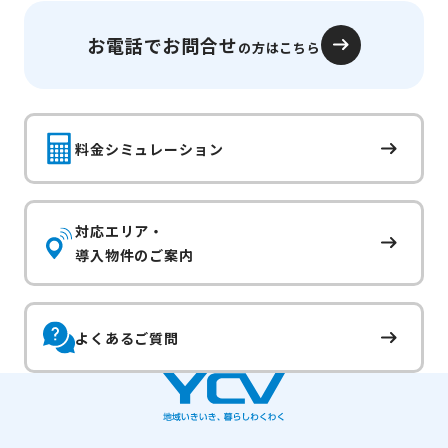
お電話でお問合せ
の方はこちら
料金シミュレーション
対応エリア・
導入物件のご案内
よくあるご質問