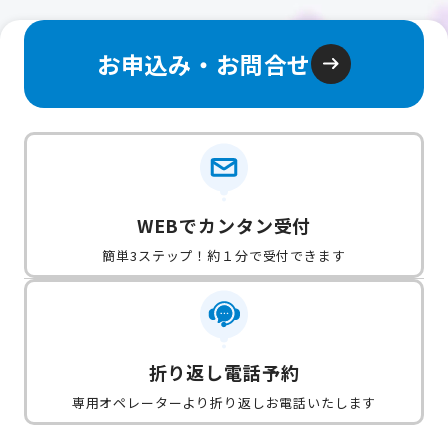
お申込み・お問合せ
WEBでカンタン受付
簡単3ステップ！約１分で受付できます
折り返し電話予約
専用オペレーターより折り返しお電話いたします