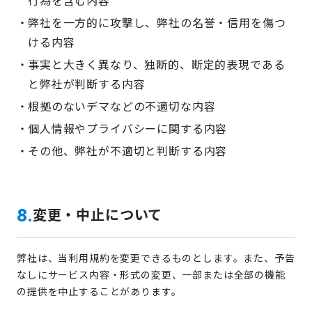
行為を含む内容
弊社を一方的に攻撃し、弊社の名誉・信用を傷つ
ける内容
事実と大きく異なり、独断的、断定的表現である
と弊社が判断する内容
根拠のないデマなどの不適切な内容
個人情報やプライバシーに関する内容
その他、弊社が不適切と判断する内容
変更・中止について
8.
弊社は、当利用規約を変更できるものとします。また、予告
なしにサービス内容・形式の変更、一部または全部の機能
の提供を中止することがあります。