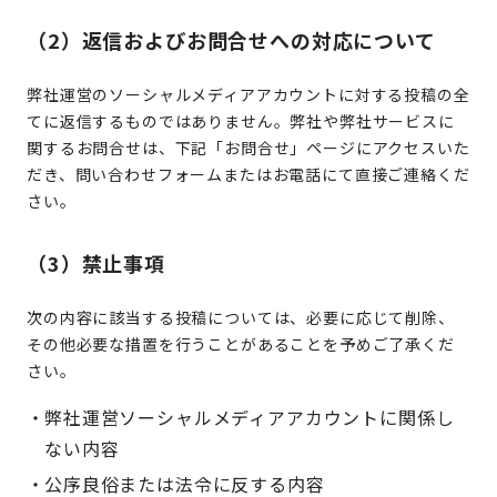
（2）
返信およびお問合せへの対応について
弊社運営のソーシャルメディアアカウントに対する投稿の全
てに返信するものではありません。弊社や弊社サービスに
関するお問合せは、下記「お問合せ」ページにアクセスいた
だき、問い合わせフォームまたはお電話にて直接ご連絡くだ
さい。
（3）
禁止事項
次の内容に該当する投稿については、必要に応じて削除、
その他必要な措置を行うことがあることを予めご了承くだ
さい。
弊社運営ソーシャルメディアアカウントに関係し
ない内容
公序良俗または法令に反する内容