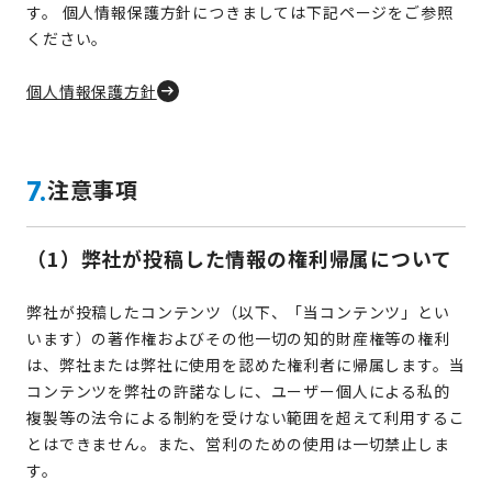
す。 個人情報保護方針につきましては下記ページをご参照
ください。
個人情報保護方針
注意事項
7.
（1）
弊社が投稿した情報の権利帰属について
弊社が投稿したコンテンツ（以下、「当コンテンツ」とい
います）の著作権およびその他一切の知的財産権等の権利
は、弊社または弊社に使用を認めた権利者に帰属します。当
コンテンツを弊社の許諾なしに、ユーザー個人による私的
複製等の法令による制約を受けない範囲を超えて利用するこ
とはできません。また、営利のための使用は一切禁止しま
す。