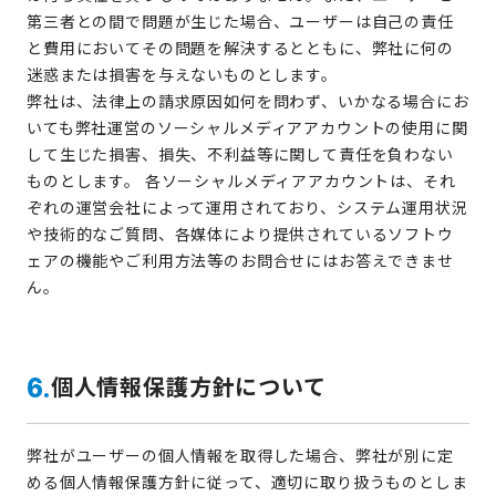
第三者との間で問題が生じた場合、ユーザーは自己の責任
と費用においてその問題を解決するとともに、弊社に何の
迷惑または損害を与えないものとします。
弊社は、法律上の請求原因如何を問わず、いかなる場合にお
いても弊社運営のソーシャルメディアアカウントの使用に関
して生じた損害、損失、不利益等に関して責任を負わない
ものとします。 各ソーシャルメディアアカウントは、それ
ぞれの運営会社によって運用されており、システム運用状況
や技術的なご質問、各媒体により提供されているソフトウ
ェアの機能やご利用方法等のお問合せにはお答えできませ
ん。
個人情報保護方針について
6.
弊社がユーザーの個人情報を取得した場合、弊社が別に定
める個人情報保護方針に従って、適切に取り扱うものとしま