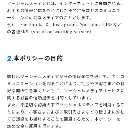
ソーシャルメディアとは、インターネット上に展開される、
利用者の情報発信をもとにした不特定多数とのコミュニケ
ーションが可能なメディアのこととします。
例） Facebook、X、Instagram、YouTube、LINEなど
の各種SNS（social networking service）
本ポリシーの目的
2.
弊社はソーシャルメディアからの情報発信を通じて、広くコ
ミュニケーションを図ることにより、社会やお客さまとの良
好な関係性を築くとともに、ソーシャルメディアサービスに
関する顧客の信頼提供を目的としています。
また、不適切な認識の下でソーシャルメディアを利用するこ
とにより、お客さまおよびお取引先さまなどの皆さまに対し
てご迷惑をお掛けすることを回避するため、本ポリシーを
定め安全な運用を行います。