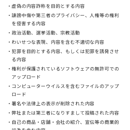
虚偽の内容詐称を目的とする内容
誹謗中傷や第三者のプライバシー、人権等の権利
を侵害する内容
政治活動、選挙活動、宗教活動
わいせつな表現、内容を含む不適切な内容
犯罪を目的とする内容、もしくは犯罪を誘発させ
る内容
権利が保護されているソフトウェアの無許可での
アップロード
コンピューターウイルスを含むファイルのアップ
ロード
署名や法律上の表示が削除された内容
弊社または第三者になりすまして投稿された内容
自己の商品・店舗・会社の紹介、宣伝等の商業的