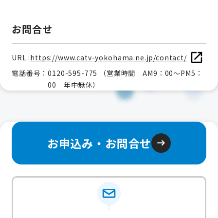
お問合せ
URL :
https://www.catv-yokohama.ne.jp/contact/
電話番号：
0120-595-775 （営業時間 AM9：00～PM5：
00 年中無休）
お申込み・お問合せ