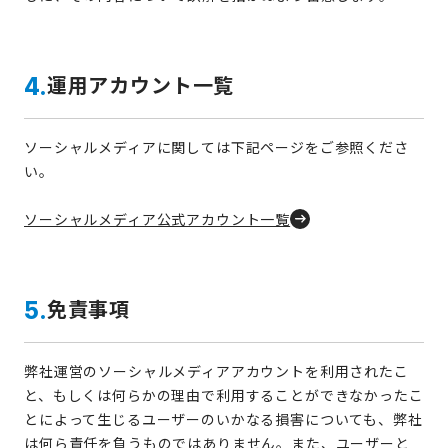
運用アカウント一覧
4.
ソーシャルメディアに関しては下記ページをご参照くださ
い。
ソーシャルメディア公式アカウント一覧
免責事項
5.
弊社運営のソーシャルメディアアカウントを利用されたこ
と、もしくは何らかの理由で利用することができなかったこ
とによって生じるユーザーのいかなる損害についても、弊社
は何ら責任を負うものではありません。また、ユーザーと