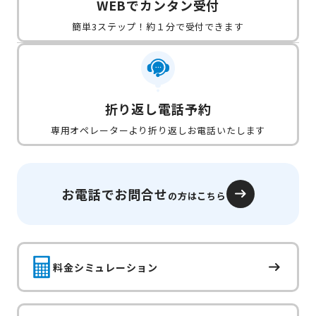
WEBでカンタン受付
簡単3ステップ！約１分で受付できます
折り返し電話予約
専用オペレーターより折り返しお電話いたします
お電話でお問合せ
の方はこちら
料金シミュレーション