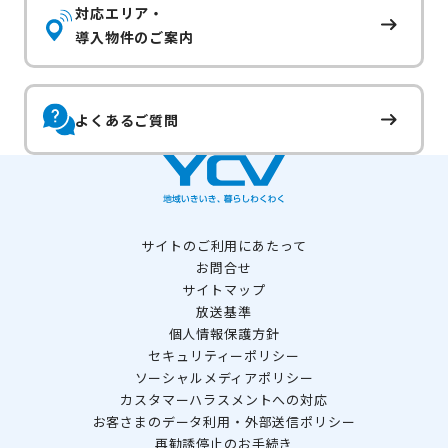
対応エリア・
導入物件のご案内
よくあるご質問
サイトのご利用にあたって
お問合せ
サイトマップ
放送基準
個人情報保護方針
セキュリティーポリシー
ソーシャルメディアポリシー
カスタマーハラスメントへの対応
お客さまのデータ利用・外部送信ポリシー
再勧誘停止のお手続き