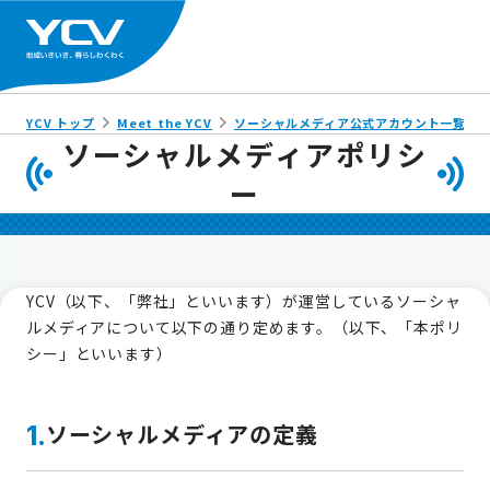
YCV トップ
Meet the YCV
ソーシャルメディア公式アカウント一覧
ソーシャルメディアポリシ
ー
YCV（以下、「弊社」といいます）が運営しているソーシャ
ルメディアについて以下の通り定めます。（以下、「本ポリ
シー」といいます）
ソーシャルメディアの定義
1.