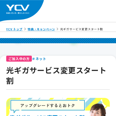
YCV トップ
特典・キャンペーン
光ギガサービス変更スタート割
＃ネット
ご加入中の方
光ギガサービス変更スタート
割