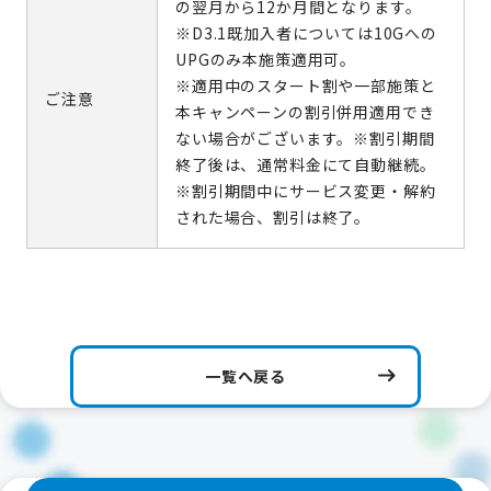
の翌月から12か月間となります。
※D3.1既加入者については10Gへの
UPGのみ本施策適用可。
※適用中のスタート割や一部施策と
ご注意
本キャンペーンの割引併用適用でき
ない場合がございます。※割引期間
終了後は、通常料金にて自動継続。
※割引期間中にサービス変更・解約
された場合、割引は終了。
一覧へ戻る