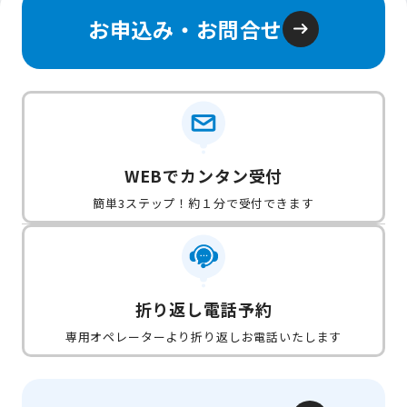
お申込み・お問合せ
WEBでカンタン受付
簡単3ステップ！約１分で受付できます
折り返し電話予約
専用オペレーターより折り返しお電話いたします