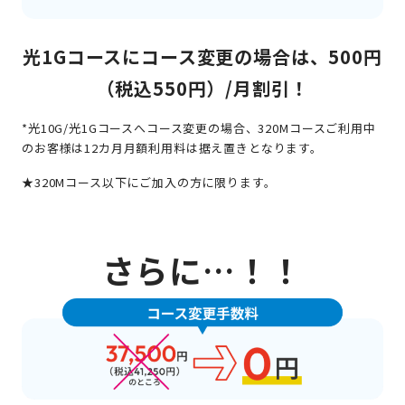
光1Gコースにコース変更の場合は、500円
（税込550円）/月割引！
*光10G/光1Gコースへコース変更の場合、320Mコースご利用中
のお客様は12カ月月額利用料は据え置きとなります。
★320Mコース以下にご加入の方に限ります。
さらに…！！