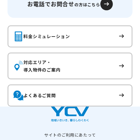
お電話でお問合せ
の方はこちら
料金シミュレーション
対応エリア・
導入物件のご案内
よくあるご質問
サイトのご利用にあたって