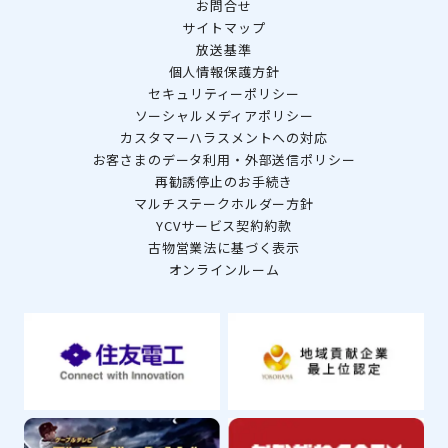
お問合せ
サイトマップ
放送基準
個人情報保護方針
セキュリティーポリシー
ソーシャルメディアポリシー
カスタマーハラスメントへの対応
お客さまのデータ利用・外部送信ポリシー
再勧誘停止のお手続き
マルチステークホルダー方針
YCVサービス契約約款
古物営業法に基づく表示
オンラインルーム