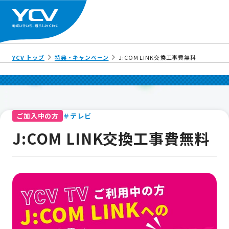
YCV トップ
特典・キャンペーン
J:COM LINK交換工事費無料
＃テレビ
ご加入中の方
J:COM LINK交換工事費無料