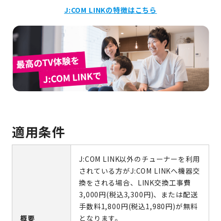
J:COM LINKの特徴はこちら
適用条件
J:COM LINK以外のチューナーを利用
されている方がJ:COM LINKへ機器交
換をされる場合、LINK交換工事費
3,000円(税込3,300円)、または配送
手数料1,800円(税込1,980円)が無料
概要
となります。