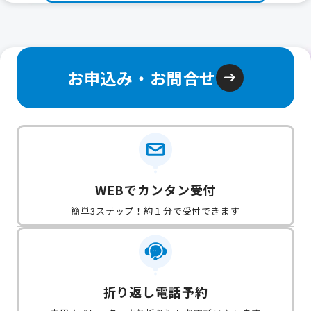
お申込み・お問合せ
WEBでカンタン受付
簡単3ステップ！約１分で受付できます
折り返し電話予約