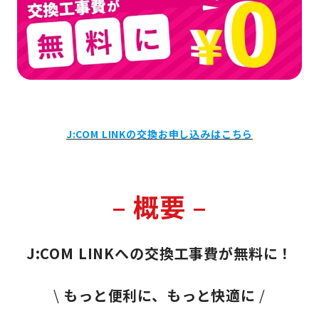
J:COM LINKの交換お申し込みはこちら
– 概要 –
J:COM LINKへの交換工事費が無料に！
\
もっと便利に、もっと快適に
/