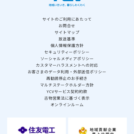
サイトのご利用にあたって
お問合せ
サイトマップ
放送基準
個人情報保護方針
セキュリティーポリシー
ソーシャルメディアポリシー
カスタマーハラスメントへの対応
お客さまのデータ利用・外部送信ポリシー
再勧誘停止のお手続き
マルチステークホルダー方針
YCVサービス契約約款
古物営業法に基づく表示
オンラインルーム