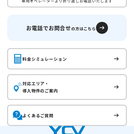
専用オペレーターより折り返しお電話いたします
お電話でお問合せ
の方はこちら
料金シミュレーション
対応エリア・
導入物件のご案内
よくあるご質問