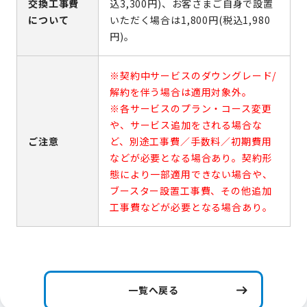
交換工事費
込3,300円)、お客さまご自身で設置
について
いただく場合は1,800円(税込1,980
円)。
※契約中サービスのダウングレード/
解約を伴う場合は適用対象外。
※各サービスのプラン・コース変更
や、サービス追加をされる場合な
ご注意
ど、別途工事費／手数料／初期費用
などが必要となる場合あり。契約形
態により一部適用できない場合や、
ブースター設置工事費、その他追加
工事費などが必要となる場合あり。
一覧へ戻る