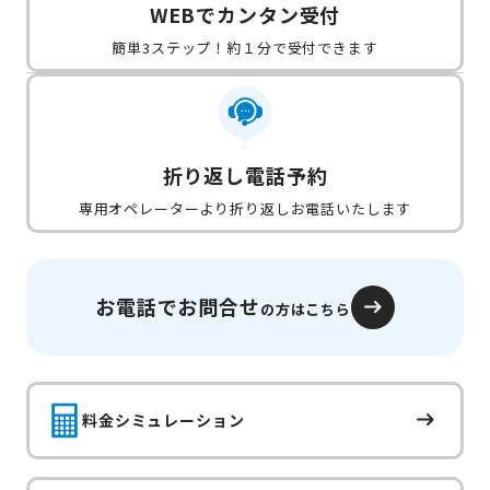
WEBでカンタン受付
簡単3ステップ！約１分で受付できます
折り返し電話予約
専用オペレーターより折り返しお電話いたします
お電話でお問合せ
の方はこちら
料金シミュレーション