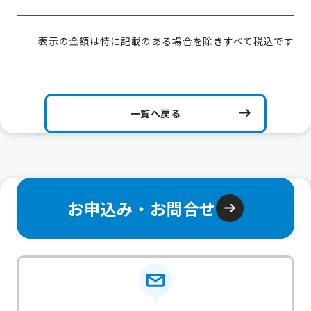
表示の金額は特に記載のある場合を除きすべて税込です
一覧へ戻る
お申込み・お問合せ