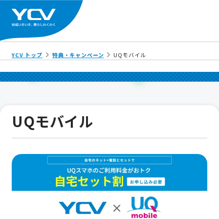
YCV トップ
特典・キャンペーン
UQモバイル
UQモバイル