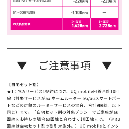
▼ ご注意事項 ▼
【自宅セット割】
★1：YCVサービス1契約につき、UQ mobile回線合計10回
線（対象サービスがau ホームルーター 5G/auスマートポー
トなどの対象のルーターサービスの場合、合計9回線。以下
同じ）まで。「自宅セット割の対象プラン」でご家族がau
回線をお持ちの場合au回線と合わせて10回線まで。（※au
回線は自宅セット割の割引対象外。）UQ mobileとインタ