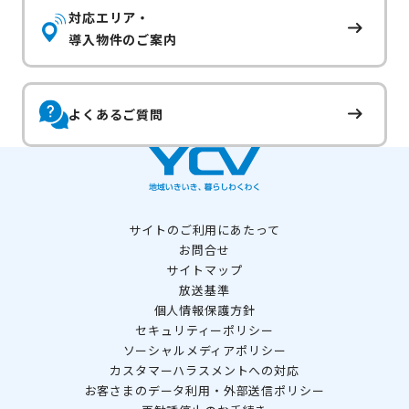
対応エリア・
導入物件のご案内
よくあるご質問
サイトのご利用にあたって
お問合せ
サイトマップ
放送基準
個人情報保護方針
セキュリティーポリシー
ソーシャルメディアポリシー
カスタマーハラスメントへの対応
お客さまのデータ利用・外部送信ポリシー