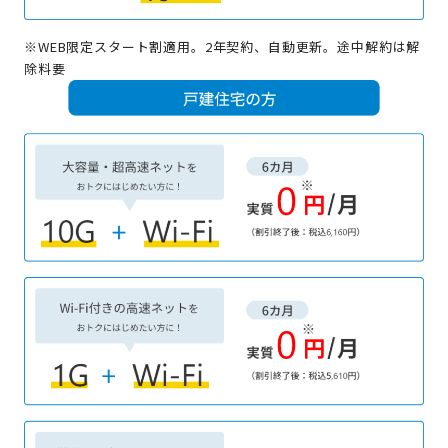
※
WEB限定スタート割適用。2年契約、自動更新。途中解約は解
除料要