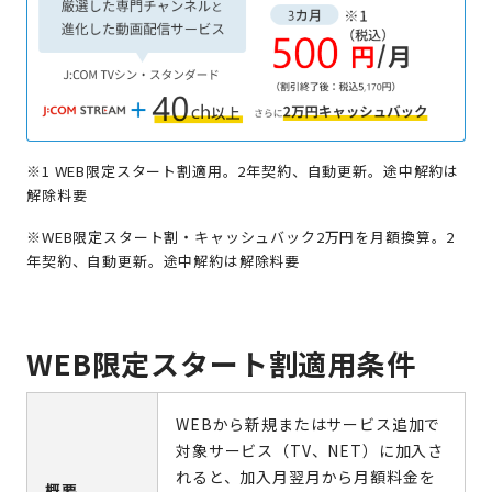
※1 WEB限定スタート割適用。2年契約、自動更新。途中解約は
解除料要
※
WEB限定スタート割・キャッシュバック2万円を月額換算。2
年契約、自動更新。途中解約は解除料要
WEB限定スタート割適用条件
WEBから新規またはサービス追加で
対象サービス（TV、NET）に加入さ
れると、加入月翌月から月額料金を
概要