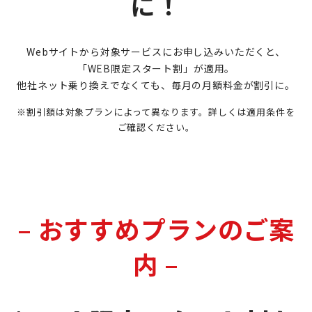
に！
Webサイトから対象サービスにお申し込みいただくと、
「WEB限定スタート割」が適用。
他社ネット乗り換えでなくても、毎月の月額料金が割引に。
※割引額は対象プランによって異なります。詳しくは適用条件を
ご確認ください。
–
おすすめプランのご案
内 –