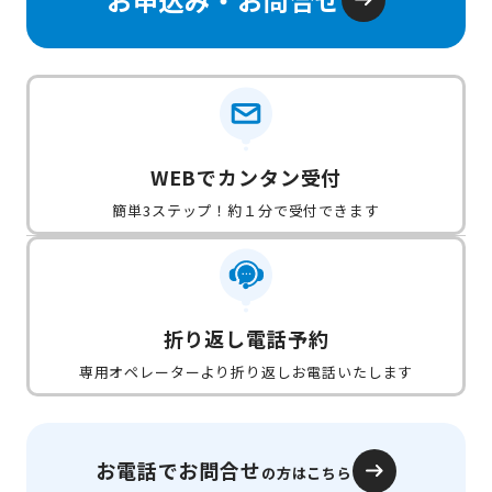
WEBでカンタン受付
簡単3ステップ！約１分で受付できます
折り返し電話予約
専用オペレーターより折り返しお電話いたします
お電話でお問合せ
の方はこちら