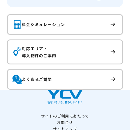
料金シミュレーション
対応エリア・
導入物件のご案内
よくあるご質問
サイトのご利用にあたって
お問合せ
サイトマップ