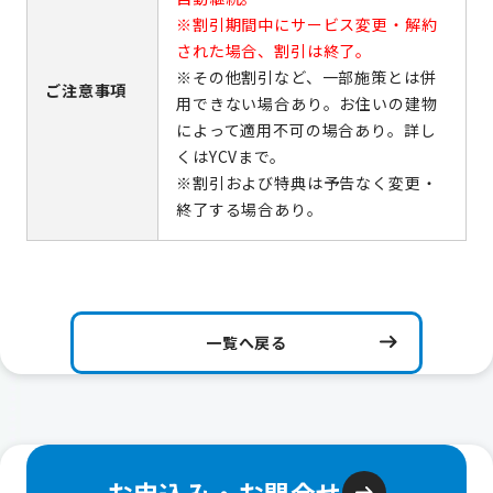
※割引期間中にサービス変更・解約
された場合、割引は終了。
※その他割引など、一部施策とは併
ご注意事項
用できない場合あり。お住いの建物
によって適用不可の場合あり。詳し
くはYCVまで。
※割引および特典は予告なく変更・
終了する場合あり。
一覧へ戻る
お申込み・お問合せ