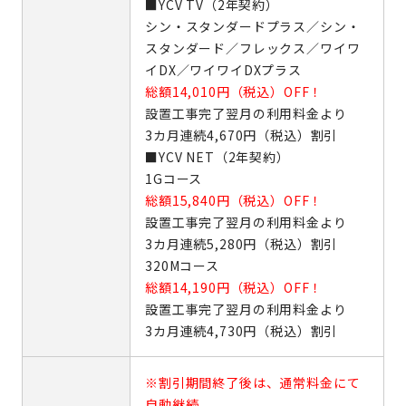
■YCV TV（2年契約）
シン・スタンダードプラス／シン・
スタンダード／フレックス／ワイワ
イDX／ワイワイDXプラス
総額14,010円（税込）OFF！
設置工事完了翌月の利用料金より
3カ月連続4,670円（税込）割引
■YCV NET（2年契約）
1Gコース
総額15,840円（税込）OFF！
設置工事完了翌月の利用料金より
3カ月連続5,280円（税込）割引
320Mコース
総額14,190円（税込）OFF！
設置工事完了翌月の利用料金より
3カ月連続4,730円（税込）割引
※割引期間終了後は、通常料金にて
自動継続。