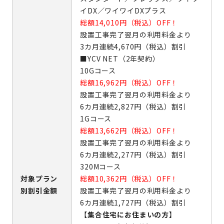
イDX／ワイワイDXプラス
総額14,010円（税込）OFF！
設置工事完了翌月の利用料金より
3カ月連続4,670円（税込）割引
■YCV NET（2年契約）
10Gコース
総額16,962円（税込）OFF！
設置工事完了翌月の利用料金より
6カ月連続2,827円（税込）割引
1Gコース
総額13,662円（税込）OFF！
設置工事完了翌月の利用料金より
6カ月連続2,277円（税込）割引
320Mコース
対象プラン
総額10,362円（税込）OFF！
別割引金額
設置工事完了翌月の利用料金より
6カ月連続1,727円（税込）割引
【
集合住宅にお住まいの方
】