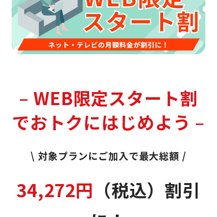
– WEB限定スタート割
でおトクにはじめよう –
\ 対象プランにご加入で最大総額 /
34,272円
（税込）割引