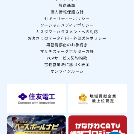
放送基準
個人情報保護方針
セキュリティーポリシー
ソーシャルメディアポリシー
カスタマーハラスメントへの対応
お客さまのデータ利用・外部送信ポリシー
再勧誘停止のお手続き
マルチステークホルダー方針
YCVサービス契約約款
古物営業法に基づく表示
オンラインルーム