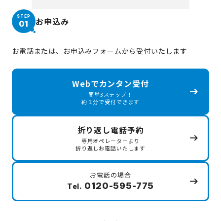
STEP
お申込み
01
お電話または、お申込みフォームから受付いたします
Webでカンタン受付
簡単3ステップ！
約１分で受付できます
折り返し電話予約
専用オペレーターより
折り返しお電話いたします
お電話の場合
0120-595-775
Tel.