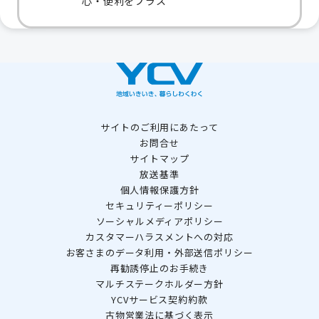
心・便利をプラス
サイトのご利用にあたって
お問合せ
サイトマップ
放送基準
個人情報保護方針
セキュリティーポリシー
ソーシャルメディアポリシー
カスタマーハラスメントへの対応
お客さまのデータ利用・外部送信ポリシー
再勧誘停止のお手続き
マルチステークホルダー方針
YCVサービス契約約款
古物営業法に基づく表示