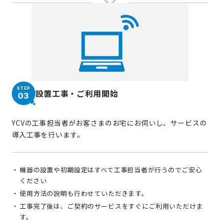
STEP
設置工事・ご利用開始
03
YCVの工事担当者がお客さまのお宅にお伺いし、サービスの
導入工事を行います。
機器の設置や初期設定はすべて工事担当者が行うのでご安心
ください
使用方法の説明も行わせていただきます。
工事完了後は、ご契約のサービスをすぐにご利用いただけま
す。