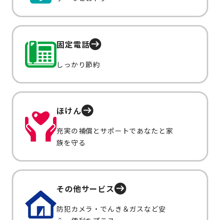
固定電話
しっかり節約
ほけん
充実の補償とサポートであなたと家
族を守る
その他サービス
防犯カメラ・でんき＆ガスなど安