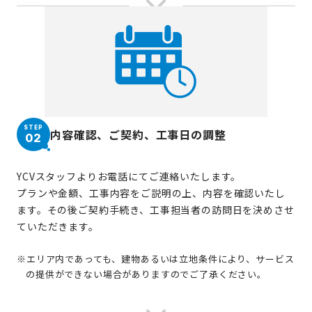
STEP
内容確認、ご契約、工事日の調整
02
YCVスタッフよりお電話にてご連絡いたします。
プランや金額、工事内容をご説明の上、内容を確認いたし
ます。その後ご契約手続き、工事担当者の訪問日を決めさせ
ていただきます。
※エリア内であっても、建物あるいは立地条件により、サービス
の提供ができない場合がありますのでご了承ください。