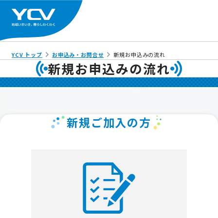
YCV トップ
お申込み・お問合せ
新規お申込みの流れ
新規お申込みの流れ
新規ご加入の方