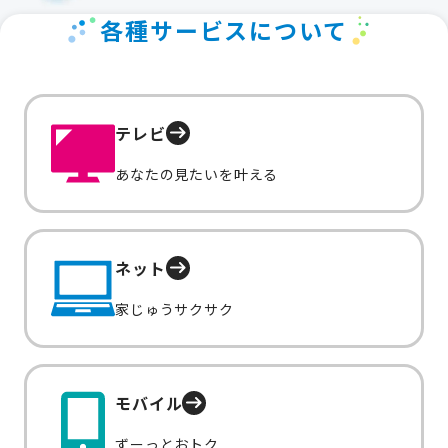
各種サービスについて
テレビ
あなたの見たいを叶える
ネット
家じゅうサクサク
モバイル
ずーっとおトク