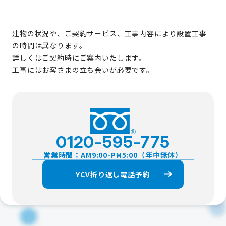
建物の状況や、ご契約サービス、工事内容により設置工事
の時間は異なります。
詳しくはご契約時にご案内いたします。
工事にはお客さまの立ち会いが必要です。
0120-595-775
営業時間：AM9:00-PM5:00（年中無休）
YCV折り返し電話予約