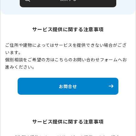
サービス提供に関する注意事項
ご住所や建物によってはサービスを提供できない場合がござ
います。
個別相談をご希望の方はこちらのお問い合わせフォームへお
進みください。
お問合せ
サービス提供に関する注意事項