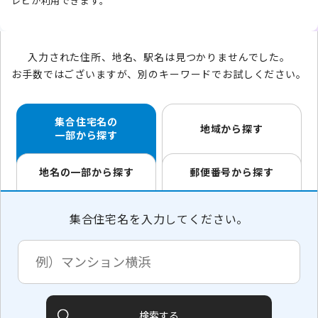
レビが利用できます。
入力された住所、地名、駅名は見つかりませんでした。
お手数ではございますが、別のキーワードでお試しください。
集合住宅名の
地域から探す
一部から探す
地名の一部から探す
郵便番号から探す
集合住宅名を入力してください。
検索する