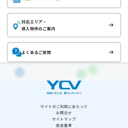
対応エリア・
導入物件のご案内
よくあるご質問
サイトのご利用にあたって
お問合せ
サイトマップ
放送基準