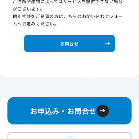
ご住所や建物によってはサービスを提供できない場合
がございます。
個別相談をご希望の方はこちらのお問い合わせフォー
ムへお進みください。
お問合せ
お申込み・お問合せ