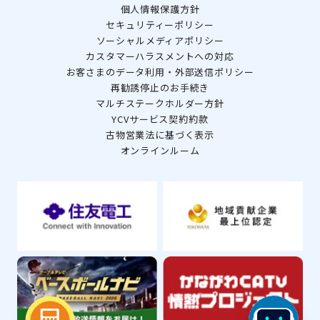
個人情報保護方針
セキュリティーポリシー
ソーシャルメディアポリシー
カスタマーハラスメントへの対応
お客さまのデータ利用・外部送信ポリシー
再勧誘停止のお手続き
マルチステークホルダー方針
YCVサービス契約約款
古物営業法に基づく表示
オンラインルーム