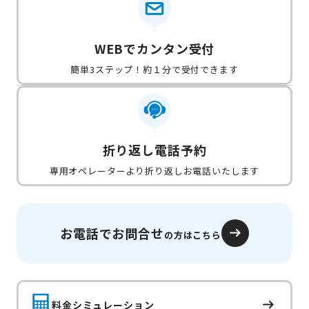
WEBでカンタン受付
簡単3ステップ！約１分で受付できます
折り返し電話予約
専用オペレーターより折り返しお電話いたします
お電話でお問合せ
の方はこちら
料金シミュレーション