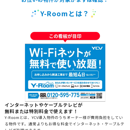
Y-Roomとは？
インターネットやケーブルテレビが
無料または特別料金で使えます！
Y-Roomとは、YCV導入物件のうちオーナー様が費用負担をしてい
る物件です。通常よりもお得な料金でインターネット・ケーブルテ