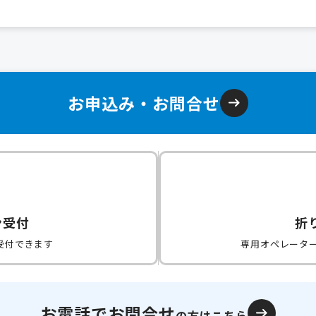
お申込み・お問合せ
ン受付
折
受付できます
専用オペレータ
お電話でお問合せ
の方はこちら