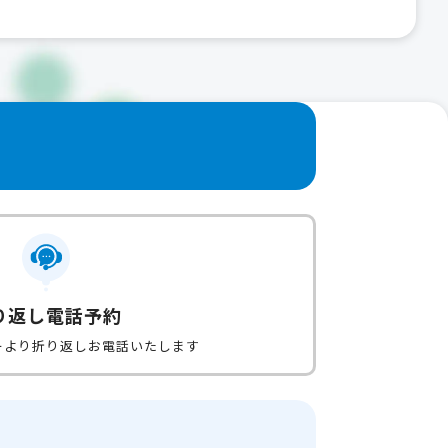
り返し電話予約
ーより折り返しお電話いたします