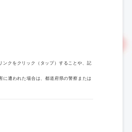
リンクをクリック（タップ）することや、記
害に遭われた場合は、都道府県の警察または