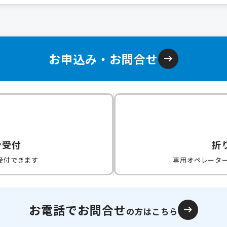
お申込み・お問合せ
ン受付
折
受付できます
専用オペレータ
お電話でお問合せ
の方はこちら