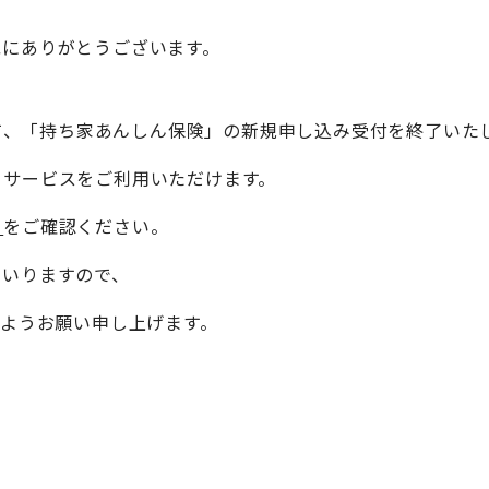
誠にありがとうございます。
って、「持ち家あんしん保険」の新規申し込み受付を終了いた
きサービスをご利用いただけます。
ら
をご確認ください。
まいりますので、
すようお願い申し上げます。