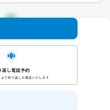
り返し電話予約
ーより折り返しお電話いたします