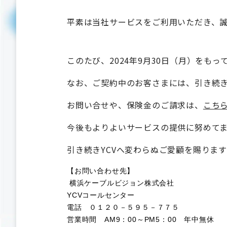
平素は当社サービスをご利用いただき、
このたび、2024年9月30日（月）をも
なお、ご契約中のお客さまには、引き続
お問い合せや、保険金のご請求は、
こち
今後もよりよいサービスの提供に努めて
引き続きYCVへ変わらぬご愛顧を賜りま
【お問い合わせ先】
横浜ケーブルビジョン株式会社
YCVコールセンター
電話 ０１２０－５９５－７７５
営業時間 AM9：00～PM5：00 年中無休