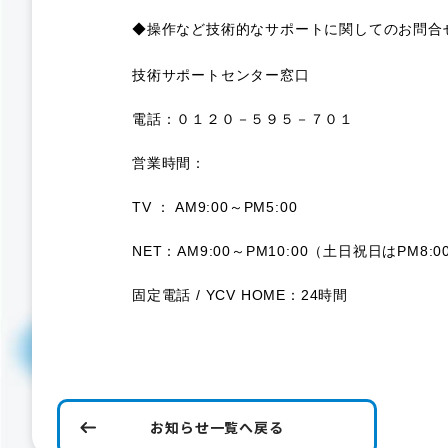
◆操作など技術的なサポートに関してのお問
技術サポートセンター窓口
電話：０１２０－５９５－７０１
営業時間：
TV ： AM9:00～PM5:00
NET：AM9:00～PM10:00（土日祝日はPM8:
固定電話 / YCV HOME：24時間
お知らせ一覧へ戻る