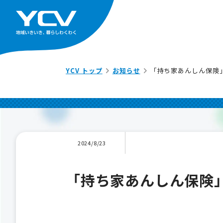
YCV トップ
お知らせ
「持ち家あんしん保険
2024/8/23
「持ち家あんしん保険