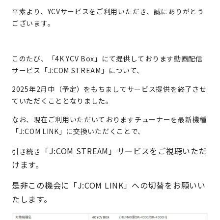
平素より、YCVサービスをご利用いただき、誠にありがとう
ございます。
このたび、「4K YCV Box」にて提供しております動画配信
サービス「J:COM STREAM」について、
2025年2月中（予定）をもちましてサービス提供を終了させ
ていただくこととなりました。
なお、現在ご利用いただいておりますチューナーを最新機種
「J:COM LINK」に交換いただくことで、
「J:COM STREAM」サービスをご視聴いただ
引き続き
けます。
是非この機会に
「J:COM LINK」への切替をお願いい
たします。