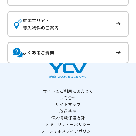
対応エリア・
導入物件のご案内
よくあるご質問
サイトのご利用にあたって
お問合せ
サイトマップ
放送基準
個人情報保護方針
セキュリティーポリシー
ソーシャルメディアポリシー