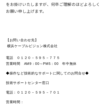
をお掛けいたしますが、何卒ご理解のほどよろしく
お願い申し上げます。
【お問い合わせ先】
横浜ケーブルビジョン株式会社
電話 ０１２０－５９５－７７５
営業時間 AM9：00～PM5：00 年中無休
◆操作など技術的なサポートに関してのお問合せ◆
技術サポートセンター窓口
電話：０１２０－５９５－７０１
営業時間：