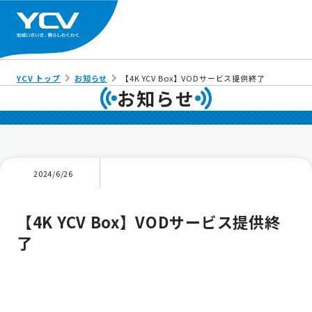
YCV トップ
お知らせ
【4K YCV Box】VODサービス提供終了
お知らせ
2024/6/26
【4K YCV Box】VODサービス提供終
了