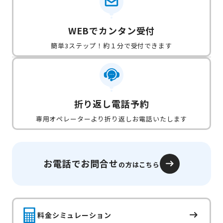
WEBでカンタン受付
簡単3ステップ！約１分で受付できます
折り返し電話予約
専用オペレーターより折り返しお電話いたします
お電話でお問合せ
の方はこちら
料金シミュレーション