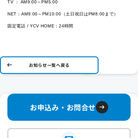
TV ： AM9:00～PM5:00
NET：AM9:00～PM10:00（土日祝日はPM8:00まで）
固定電話 / YCV HOME：24時間
お知らせ一覧へ戻る
お申込み・お問合せ