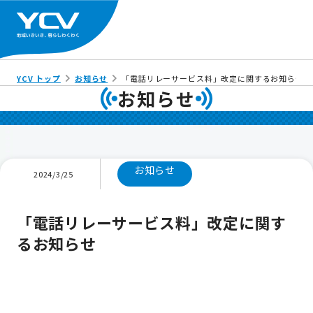
YCV トップ
お知らせ
「電話リレーサービス料」改定に関するお知らせ
お知らせ
お知らせ
2024/3/25
「電話リレーサービス料」改定に関す
るお知らせ