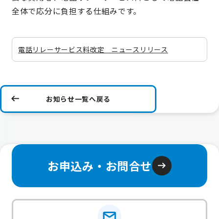
全体で応分に負担する仕組みです。
電話リレーサービス料改定 ニュースリリース
お知らせ一覧へ戻る
お申込み・お問合せ