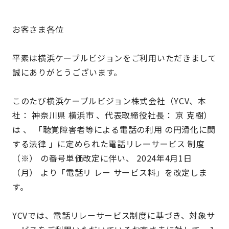
お客さま各位
平素は横浜ケーブルビジョンをご利用いただきまして
誠にありがとうございます。
このたび横浜ケーブルビジョン株式会社（
YCV、本
社： 神奈川県 横浜市 、代表取締役社長： 京 克樹）
は 、 「聴覚障害者等による電
話の利用 の円滑化に関
する法律 」に定められた電話リレーサービス 制度
（※） の番号単価改定に伴い、 2024年4月1日
（月） より「電話リ レー サービス料」を改定しま
す。
YCVでは、電話リレーサービス制度に基づき、対象サ