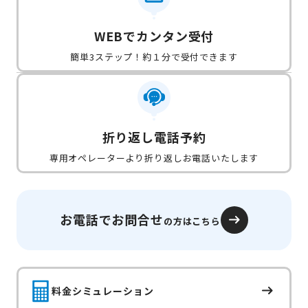
WEBでカンタン受付
簡単3ステップ！約１分で受付できます
折り返し電話予約
専用オペレーターより折り返しお電話いたします
お電話でお問合せ
の方はこちら
料金シミュレーション