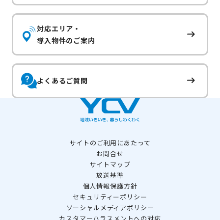
対応エリア・
導入物件のご案内
よくあるご質問
サイトのご利用にあたって
お問合せ
サイトマップ
放送基準
個人情報保護方針
セキュリティーポリシー
ソーシャルメディアポリシー
カスタマーハラスメントへの対応