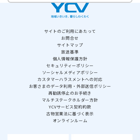
サイトのご利用にあたって
お問合せ
サイトマップ
放送基準
個人情報保護方針
セキュリティーポリシー
ソーシャルメディアポリシー
カスタマーハラスメントへの対応
お客さまのデータ利用・外部送信ポリシー
再勧誘停止のお手続き
マルチステークホルダー方針
YCVサービス契約約款
古物営業法に基づく表示
オンラインルーム