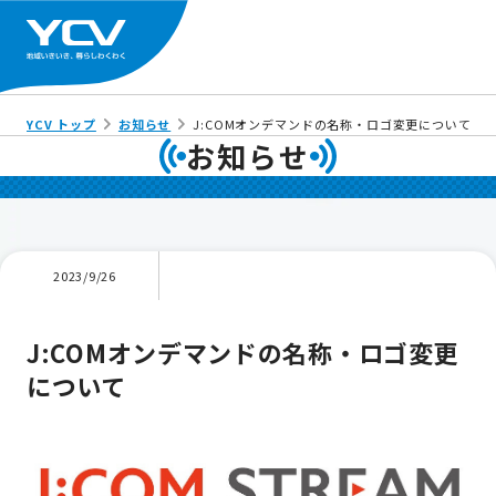
YCV トップ
お知らせ
J:COMオンデマンドの名称・ロゴ変更について
お知らせ
2023/9/26
J:COMオンデマンドの名称・ロゴ変更
について