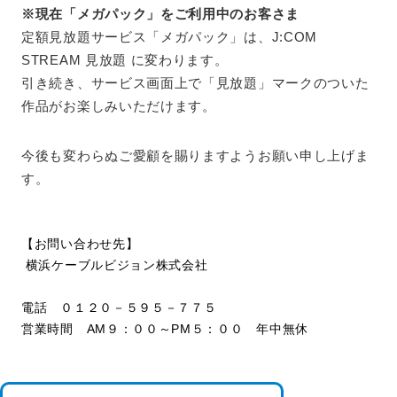
※現在「メガパック」をご利用中のお客さま
定額見放題サービス「メガパック」は、J:COM
STREAM 見放題 に変わります。
引き続き、サービス画面上で「見放題」マークのついた
作品がお楽しみいただけます。
今後も変わらぬご愛顧を賜りますようお願い申し上げま
す。
【お問い合わせ先】
横浜ケーブルビジョン株式会社
電話 ０１２０－５９５－７７５
営業時間 AM９：００～PM５：００ 年中無休