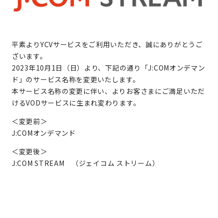
平素よりYCVサービスをご利用いただき、誠にありがとうご
ざいます。
2023年10月1日（日）より、下記の通り「J:COMオンデマン
ド」のサービス名称を変更いたします。
本サービス名称の変更に伴い、よりお客さまにご満足いただ
けるVODサービスに生まれ変わります。
＜変更前＞
J:COMオンデマンド
＜変更後＞
J:COM STREAM （ジェイコム ストリーム）