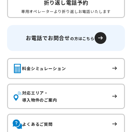
折り返し電話予約
専用オペレーターより折り返しお電話いたします
お電話でお問合せ
の方はこちら
料金シミュレーション
対応エリア・
導入物件のご案内
よくあるご質問