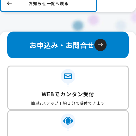
お知らせ一覧へ戻る
お申込み・お問合せ
WEBでカンタン受付
簡単3ステップ！約１分で受付できます