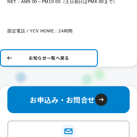
NET：AM9:00～PM10:00（土日祝日はPM8:00まで）
固定電話 / YCV HOME：24時間
お知らせ一覧へ戻る
お申込み・お問合せ