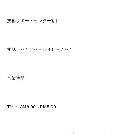
技術サポートセンター窓口
電話：０１２０－５９５－７０１
営業時間：
TV ： AM9:00～PM5:00