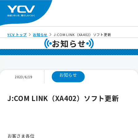
YCV トップ
お知らせ
J:COM LINK（XA402）ソフト更新
お知らせ
お知らせ
2023/6/19
J:COM LINK（XA402）ソフト更新
お客さま各位