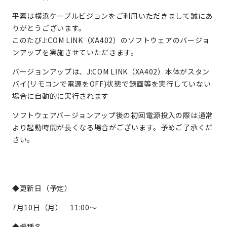
平素は横浜ケーブルビジョンをご利用いただきまして誠にあ
りがとうございます。
このたびJ:COM LINK（XA402）のソフトウェアのバージョ
ンアップを実施させていただきます。
バージョンアップは、J:COM LINK（XA402）本体がスタン
バイ(リモコンで電源をOFF)状態で録画等を実行していない
場合に自動的に実行されます
ソフトウェアバージョンアップ後の初回電源投入の際は通常
より起動時間が長くなる場合がございます。予めご了承くだ
さい。
◆更新日（予定）
7月10日（月） 11:00～
◆機種名