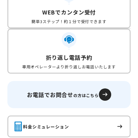
WEBでカンタン受付
簡単3ステップ！約１分で受付できます
折り返し電話予約
専用オペレーターより折り返しお電話いたします
お電話でお問合せ
の方はこちら
料金シミュレーション