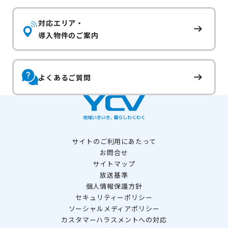
対応エリア・
導入物件のご案内
よくあるご質問
サイトのご利用にあたって
お問合せ
サイトマップ
放送基準
個人情報保護方針
セキュリティーポリシー
ソーシャルメディアポリシー
カスタマーハラスメントへの対応