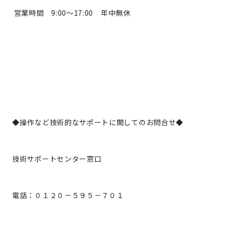
営業時間 9:00～17:00 年中無休
◆操作など技術的なサポートに関してのお問合せ◆
技術サポートセンター窓口
電話：０１２０－５９５－７０１