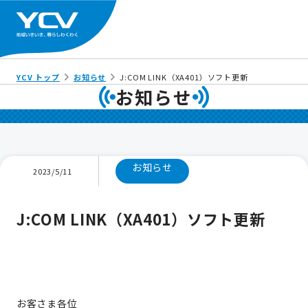
YCV トップ
お知らせ
J:COM LINK（XA401）ソフト更新
お知らせ
お知らせ
2023/5/11
J:COM LINK（XA401）ソフト更新
お客さま各位