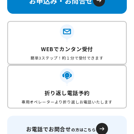
お申込み・お問合せ
WEBでカンタン受付
簡単3ステップ！約１分で受付できます
折り返し電話予約
専用オペレーターより折り返しお電話いたします
お電話でお問合せ
の方はこちら