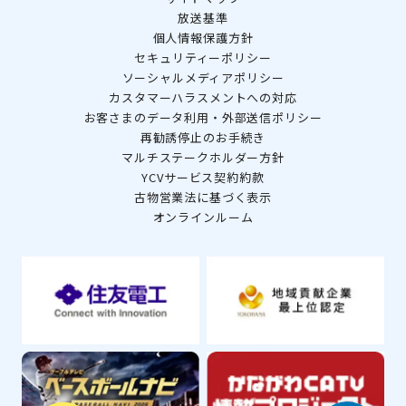
放送基準
個人情報保護方針
セキュリティーポリシー
ソーシャルメディアポリシー
カスタマーハラスメントへの対応
お客さまのデータ利用・外部送信ポリシー
再勧誘停止のお手続き
マルチステークホルダー方針
YCVサービス契約約款
古物営業法に基づく表示
オンラインルーム