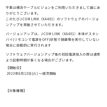
平素は横浜ケーブルビジョンをご利用いただきまして誠にあ
りがとうございます。
このたびJ:COM LINK（XA401）のソフトウェアのバージョ
ンアップを実施させていただきます。
バージョンアップは、J:COM LINK（XA401）本体がスタン
バイ(リモコンで電源をOFF)状態で録画等を実行していない
場合に自動的に実行されます
ソフトウェアバージョンアップ後の初回電源投入の際は通常
より起動時間が長くなる場合がございます。
【開始日】
2023年6月13日(火) ～順次開始
【対象機種】