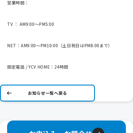
営業時間：
TV ： AM9:00～PM5:00
NET：AM9:00～PM10:00（土日祝日はPM8:00まで）
固定電話 / YCV HOME：24時間
お知らせ一覧へ戻る