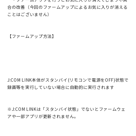
合の改善（今回のファームアップによるお気に入りが消える
ことはございません）
【ファームアップ方法】
J:COM LINK本体がスタンバイ(リモコンで電源をOFF)状態で
録画等を実行していない場合に自動的に実行されます
※J:COM LINKは「スタンバイ状態」でないとファームウェ
アや一部アプリが更新されません。