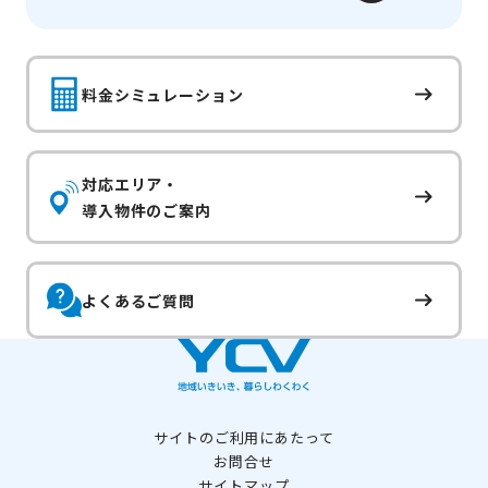
料金シミュレーション
対応エリア・
導入物件のご案内
よくあるご質問
サイトのご利用にあたって
お問合せ
サイトマップ