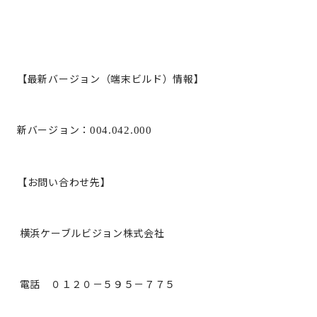
【最新バージョン（端末ビルド）情報】
新バージョン：
004.042.000
【お問い合わせ先】
横浜ケーブルビジョン株式会社
電話 ０１２０－５９５－７７５