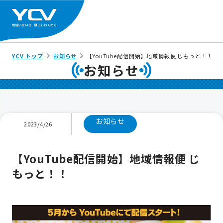
YCV トップ
お知らせ
【YouTube配信開始】地域情報便 じもっと！！
お知らせ
お知らせ
2023/4/26
【YouTube配信開始】地域情報便 じ
もっと！！