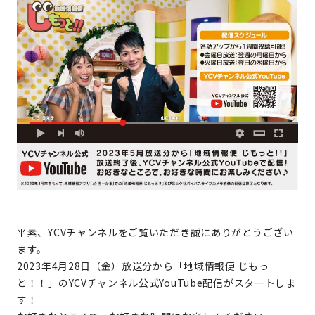
平素、YCVチャンネルをご覧いただき誠にありがとうござい
ます。
2023年4月28日（金）放送分から「地域情報便 じもっ
と！！」のYCVチャンネル公式YouTube配信がスタートしま
す！