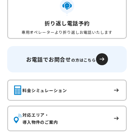
折り返し電話予約
専用オペレーターより折り返しお電話いたします
お電話でお問合せ
の方はこちら
料金シミュレーション
対応エリア・
導入物件のご案内