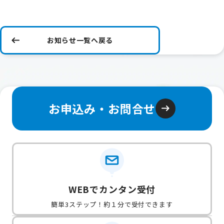
お知らせ一覧へ戻る
お申込み・お問合せ
WEBでカンタン受付
簡単3ステップ！約１分で受付できます