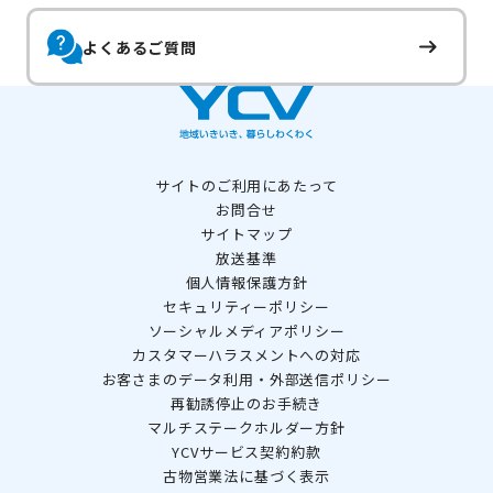
よくあるご質問
サイトのご利用にあたって
お問合せ
サイトマップ
放送基準
個人情報保護方針
セキュリティーポリシー
ソーシャルメディアポリシー
カスタマーハラスメントへの対応
お客さまのデータ利用・外部送信ポリシー
再勧誘停止のお手続き
マルチステークホルダー方針
YCVサービス契約約款
古物営業法に基づく表示