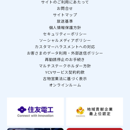
サイトのご利用にあたって
お問合せ
サイトマップ
放送基準
個人情報保護方針
セキュリティーポリシー
ソーシャルメディアポリシー
カスタマーハラスメントへの対応
お客さまのデータ利用・外部送信ポリシー
再勧誘停止のお手続き
マルチステークホルダー方針
YCVサービス契約約款
古物営業法に基づく表示
オンラインルーム