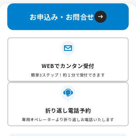
お申込み・お問合せ
WEBでカンタン受付
簡単3ステップ！約１分で受付できます
折り返し電話予約
専用オペレーターより折り返しお電話いたします