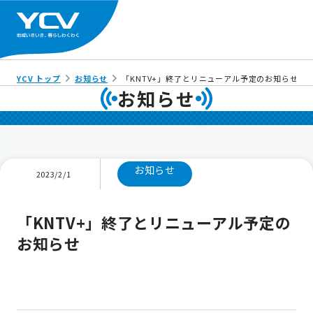
YCV トップ
お知らせ
「KNTV+」終了とリニューアル予定のお知らせ
お知らせ
お知らせ
2023/2/1
「KNTV+」終了とリニューアル予定の
お知らせ