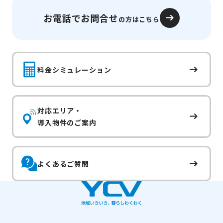
お電話でお問合せ
の方はこちら
料金シミュレーション
対応エリア・
導入物件のご案内
よくあるご質問