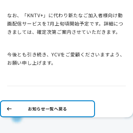
なお、「KNTV+」に代わり新たなご加入者様向け動
画配信サービスを7月上旬頃開始予定です。詳細につ
きましては、確定次第ご案内させていただきます。
今後とも引き続き、YCVをご愛顧くださいますよう、
お願い申し上げます。
お知らせ一覧へ戻る