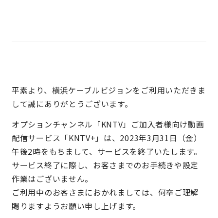
平素より、横浜ケーブルビジョンをご利用いただきま
して誠にありがとうございます。
オプションチャンネル「KNTV」ご加入者様向け動画
配信サービス「KNTV+」は、2023年3月31日（金）
午後2時をもちまして、サービスを終了いたします。
サービス終了に際し、お客さまでのお手続きや設定
作業はございません。
ご利用中のお客さまにおかれましては、何卒ご理解
賜りますようお願い申し上げます。