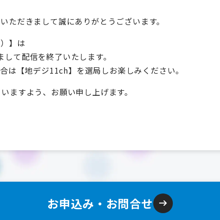
用いただきまして誠にありがとうございます。
h）】は
もちまして配信を終了いたします。
合は【地デジ11ch】を選局しお楽しみください。
さいますよう、お願い申し上げます。
お申込み・お問合せ