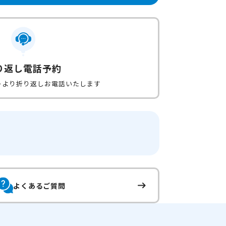
り返し電話予約
ーより折り返しお電話いたします
よくあるご質問