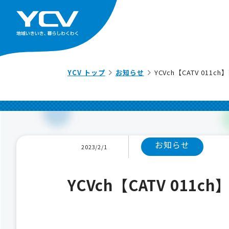
YCV トップ
お知らせ
YCVch【CATV 011
お知らせ
2023/2/1
YCVch【CATV 011