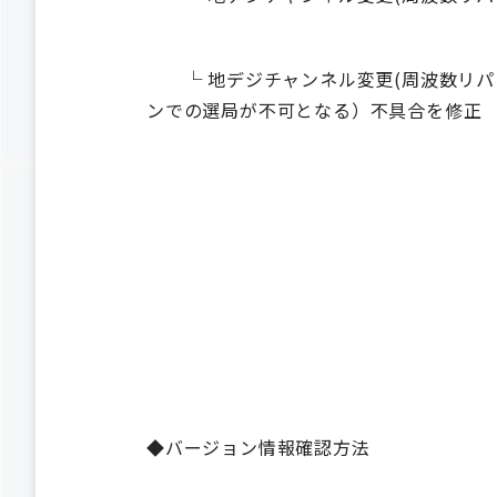
└ 地デジチャンネル変更(周波数リパ
ンでの選局が不可となる）不具合を修正
◆バージョン情報確認方法