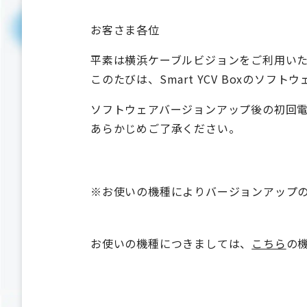
お客さま各位
平素は横浜ケーブルビジョンをご利用い
このたびは、Smart YCV Boxのソ
ソフトウェアバージョンアップ後の初回
あらかじめご了承ください。
※お使いの機種によりバージョンアップ
お使いの機種につきましては、
こちら
の