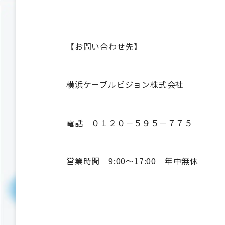
【お問い合わせ先】
横浜ケーブルビジョン株式会社
電話 ０１２０－５９５－７７５
営業時間 9:00～17:00 年中無休