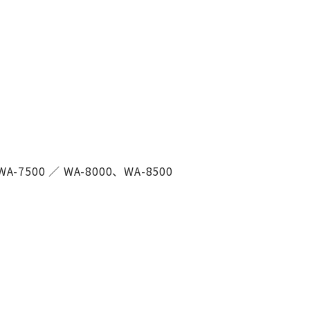
-7500 ／ WA-8000、WA-8500