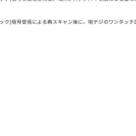
ック)信号受信による再スキャン後に、地デジのワンタッチ