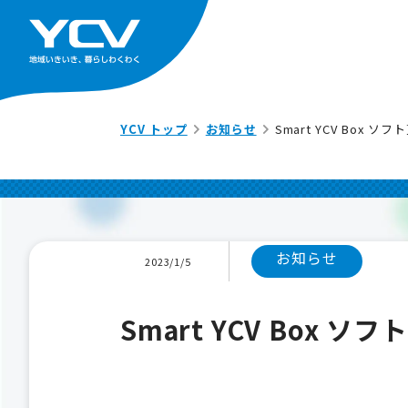
YCV トップ
お知らせ
Smart YCV Box 
お知らせ
2023/1/5
Smart YCV Box 