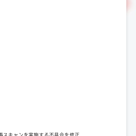
再スキャンを実施する不具合を修正