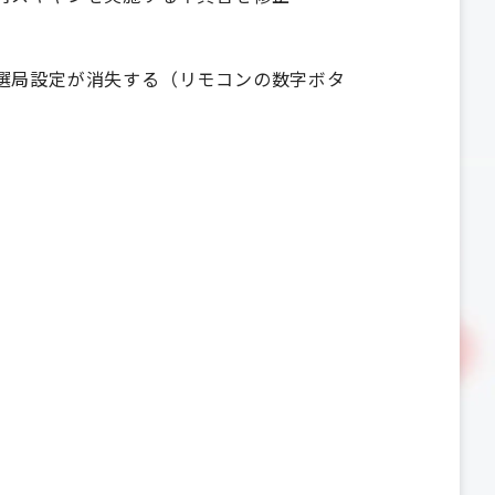
選局設定が消失する（リモコンの数字ボタ