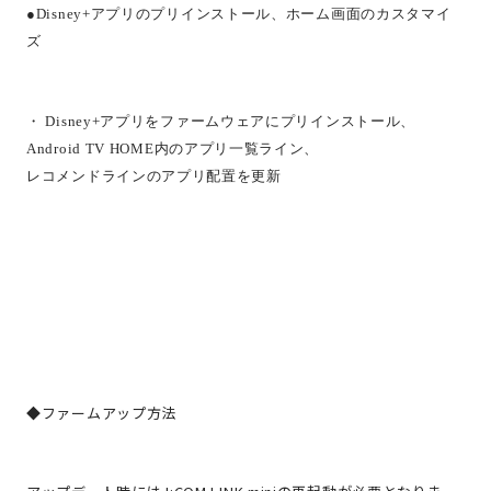
●
Disney+
アプリのプリインストール、ホーム画面のカスタマイ
ズ
・
Disney+
アプリをファームウェアにプリインストール、
Android TV HOME
内のアプリ一覧ライン、
レコメンドラインのアプリ配置を更新
◆ファームアップ方法