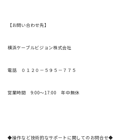
【お問い合わせ先】
横浜ケーブルビジョン株式会社
電話 ０１２０－５９５－７７５
営業時間 9:00～17:00 年中無休
◆操作など技術的なサポートに関してのお問合せ◆