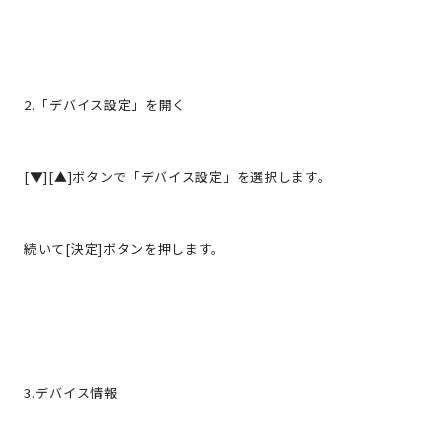
2.「デバイス設定」を開く
[▼][▲]ボタンで「デバイス設定」を選択します。
続いて[決定]ボタンを押します。
3.デバイス情報