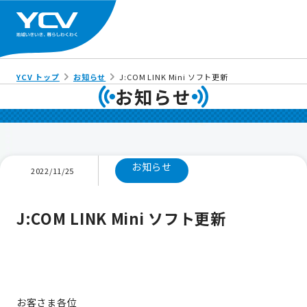
YCV トップ
お知らせ
J:COM LINK Mini ソフト更新
お知らせ
お知らせ
2022/11/25
J:COM LINK Mini ソフト更新
お客さま各位