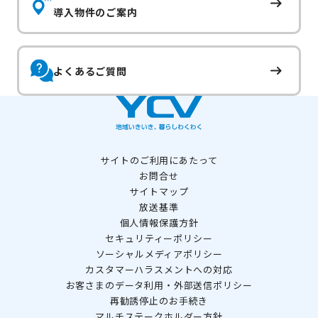
導入物件のご案内
よくあるご質問
サイトのご利用にあたって
お問合せ
サイトマップ
放送基準
個人情報保護方針
セキュリティーポリシー
ソーシャルメディアポリシー
カスタマーハラスメントへの対応
お客さまのデータ利用・外部送信ポリシー
再勧誘停止のお手続き
マルチステークホルダー方針