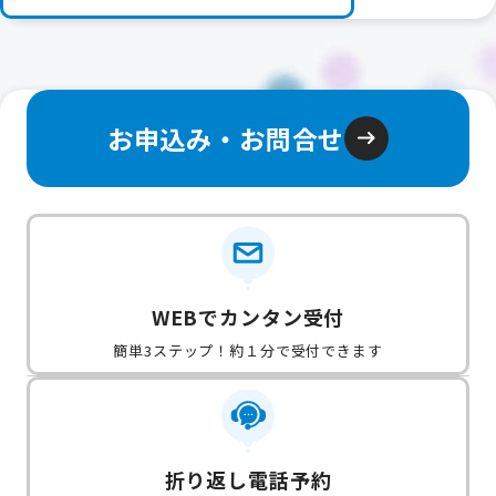
お申込み・お問合せ
WEBでカンタン受付
簡単3ステップ！約１分で受付できます
折り返し電話予約