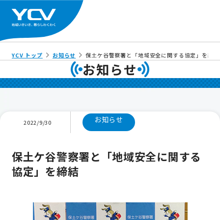
YCV トップ
お知らせ
保土ケ谷警察署と「地域安全に関する協定」を締結
お知らせ
お知らせ
2022/9/30
保土ケ谷警察署と「地域安全に関する
協定」を締結