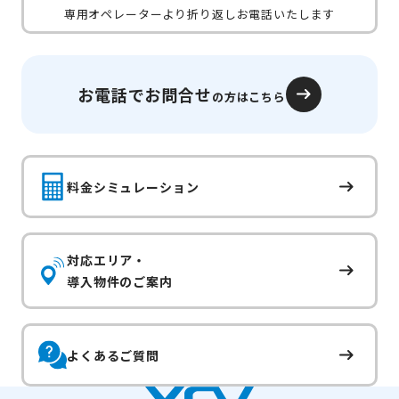
専用オペレーターより折り返しお電話いたします
お電話でお問合せ
の方はこちら
料金シミュレーション
対応エリア・
導入物件のご案内
よくあるご質問