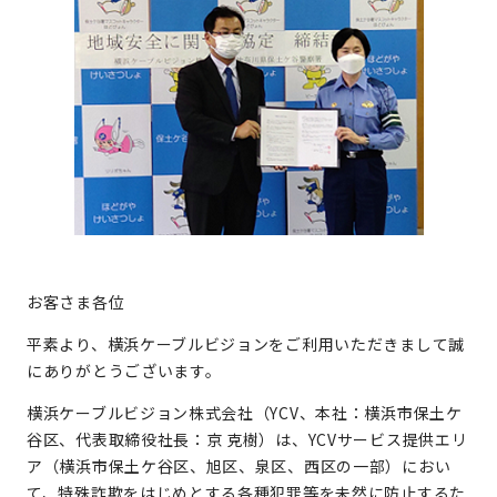
お客さま各位
平素より、横浜ケーブルビジョンをご利用いただきまして誠
にありがとうございます。
横浜ケーブルビジョン株式会社（YCV、本社：横浜市保土ケ
谷区、代表取締役社長：京 克樹）は、YCVサービス提供エリ
ア（横浜市保土ケ谷区、旭区、泉区、西区の一部）におい
て、特殊詐欺をはじめとする各種犯罪等を未然に防止するた