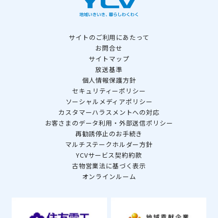
サイトのご利用にあたって
お問合せ
サイトマップ
放送基準
個人情報保護方針
セキュリティーポリシー
ソーシャルメディアポリシー
カスタマーハラスメントへの対応
お客さまのデータ利用・外部送信ポリシー
再勧誘停止のお手続き
マルチステークホルダー方針
YCVサービス契約約款
古物営業法に基づく表示
オンラインルーム