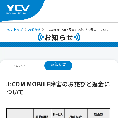
YCV トップ
お知らせ
J:COM MOBILE障害のお詫びと返金について
お知らせ
お知らせ
2022/9/1
J:COM MOBILE障害のお詫びと返金に
ついて