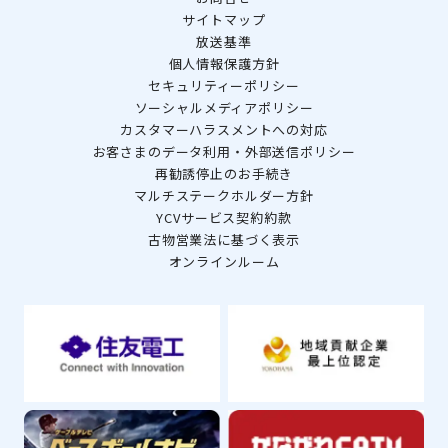
サイトマップ
放送基準
個人情報保護方針
セキュリティーポリシー
ソーシャルメディアポリシー
カスタマーハラスメントへの対応
お客さまのデータ利用・外部送信ポリシー
再勧誘停止のお手続き
マルチステークホルダー方針
YCVサービス契約約款
古物営業法に基づく表示
オンラインルーム