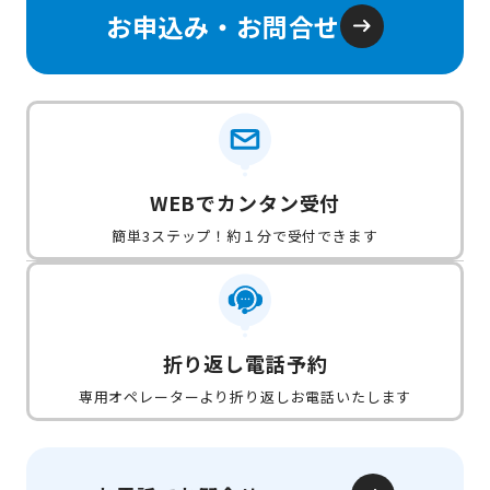
お申込み・お問合せ
WEBでカンタン受付
簡単3ステップ！約１分で受付できます
折り返し電話予約
専用オペレーターより折り返しお電話いたします