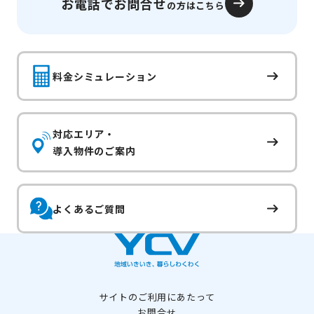
お電話でお問合せ
の方はこちら
料金シミュレーション
対応エリア・
導入物件のご案内
よくあるご質問
サイトのご利用にあたって
お問合せ