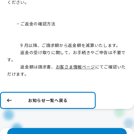
ください。
・ご返金の確認方法
9 月以降、ご請求額から返金額を減算いたします。
返金の受け取りに関して、お手続きやご申告は不要で
す。
返金額は請求書、
お客さま情報ページ
にてご確認いた
だけます。
お知らせ一覧へ戻る