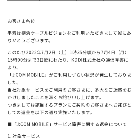
お客さま各位
平素は横浜ケーブルビジョンをご利用いただきまして誠にあ
りがとうございます。
このたび2022年7月2日（土）1時35分頃から7月4日（月）
15時00分まで3日間にわたり、KDDI株式会社の通信障害に
より、
「J:COM MOBILE」がご利用しづらい状況が発生しておりま
した。
当社対象サービスをご利用のお客さまに、多大なご迷惑をお
かけしましたことを深くお詫び申し上げます。
つきましては該当するプランにご契約のお客さまへお詫びと
しての返金を以下の通り実施いたします。
■「J:COM MOBILE」サービス障害に関する返金について
1. 対象サービス