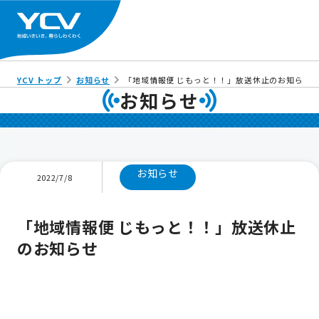
YCV トップ
お知らせ
「地域情報便 じもっと！！」放送休止のお知らせ
お知らせ
お知らせ
2022/7/8
「地域情報便 じもっと！！」放送休止
のお知らせ