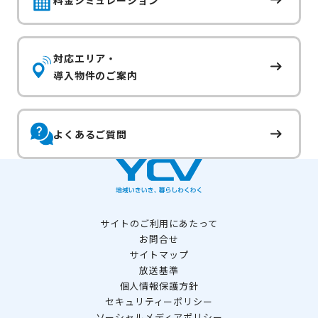
対応エリア・
導入物件のご案内
よくあるご質問
サイトのご利用にあたって
お問合せ
サイトマップ
放送基準
個人情報保護方針
セキュリティーポリシー
ソーシャルメディアポリシー