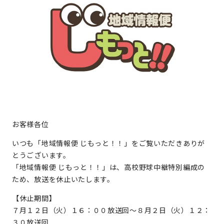
お客様各位
いつも「地域情報便 じもっと！！」をご覧いただきありが
とうございます。
「地域情報便 じもっと！！」は、高校野球中継特別編成の
ため、放送を休止いたします。
【休止期間】
７月１２日（火）１６：００放送回～８月２日（火）１２：
３０放送回