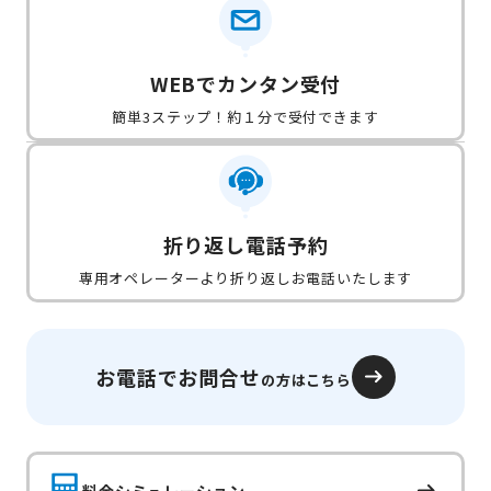
WEBでカンタン受付
簡単3ステップ！約１分で受付できます
折り返し電話予約
専用オペレーターより折り返しお電話いたします
お電話でお問合せ
の方はこちら
料金シミュレーション