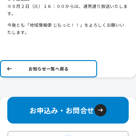
※８月２日（火）１６：００からは、通常通り放送いたしま
す。
今後とも「地域情報便 じもっと！！」をよろしくお願いい
たします。
お知らせ一覧へ戻る
お申込み・お問合せ