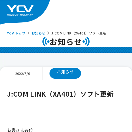
YCV トップ
お知らせ
J:COM LINK（XA401）ソフト更新
お知らせ
お知らせ
2022/7/6
J:COM LINK（XA401）ソフト更新
お客さま各位