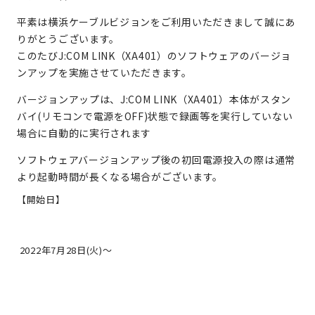
平素は横浜ケーブルビジョンをご利用いただきまして誠にあ
りがとうございます。
このたびJ:COM LINK（XA401）のソフトウェアのバージョ
ンアップを実施させていただきます。
バージョンアップは、J:COM LINK（XA401）本体がスタン
バイ(リモコンで電源をOFF)状態で録画等を実行していない
場合に自動的に実行されます
ソフトウェアバージョンアップ後の初回電源投入の際は通常
より起動時間が長くなる場合がございます。
【開始日】
2022年7月28日(火)～