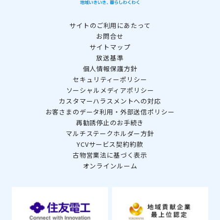
サイトのご利用にあたって
お問合せ
サイトマップ
放送基準
個人情報保護方針
セキュリティーポリシー
ソーシャルメディアポリシー
カスタマーハラスメントへの対応
お客さまのデータ利用・外部送信ポリシー
再勧誘停止のお手続き
マルチステークホルダー方針
YCVサービス契約約款
古物営業法に基づく表示
オンラインルーム