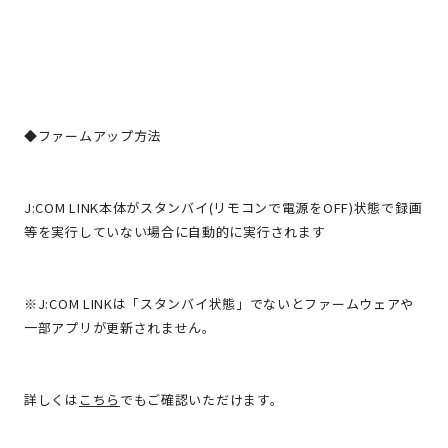
◆ファームアップ方法
J:COM LINK本体がスタンバイ(リモコンで電源をOFF)状態で録画
等を実行していない場合に自動的に実行されます
※J:COM LINKは「スタンバイ状態」でないとファームウェアや
一部アプリが更新されません。
詳しくは
こちら
でもご確認いただけます。