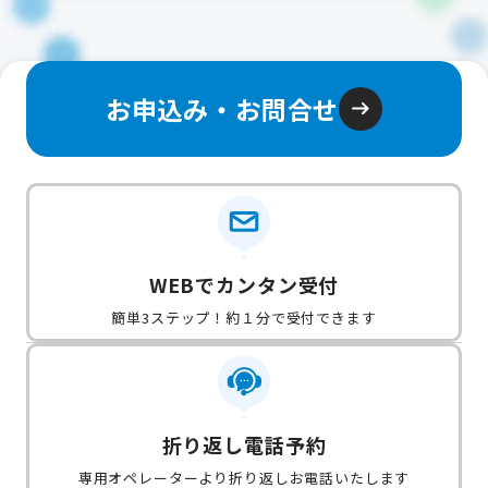
お申込み・お問合せ
WEBでカンタン受付
簡単3ステップ！約１分で受付できます
折り返し電話予約
専用オペレーターより折り返しお電話いたします