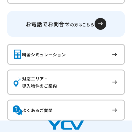
お電話でお問合せ
の方はこちら
料金シミュレーション
対応エリア・
導入物件のご案内
よくあるご質問