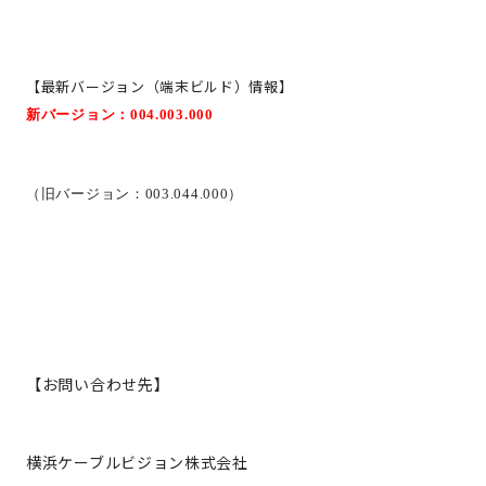
【最新バージョン（端末ビルド）情報】
新バージョン：
004.003.000
（旧バージョン：
003.044.000）
【お問い合わせ先】
横浜ケーブルビジョン株式会社