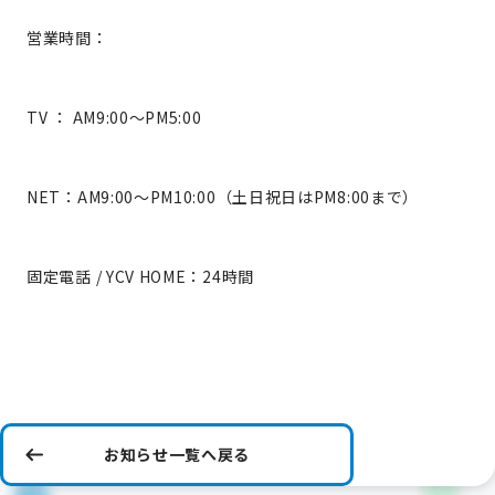
営業時間：
TV ： AM9:00～PM5:00
NET：AM9:00～PM10:00（土日祝日はPM8:00まで）
固定電話 / YCV HOME：24時間
お知らせ一覧へ戻る