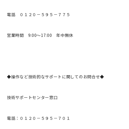
電話 ０１２０－５９５－７７５
営業時間 9:00～17:00 年中無休
◆操作など技術的なサポートに関してのお問合せ◆
技術サポートセンター窓口
電話：０１２０－５９５－７０１