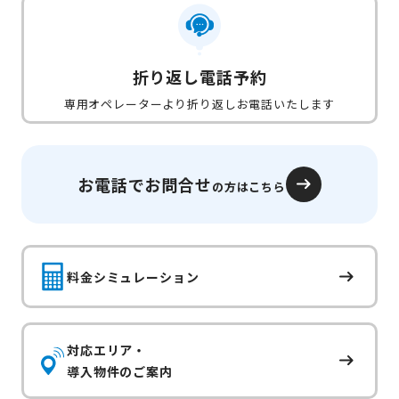
折り返し電話予約
専用オペレーターより折り返しお電話いたします
お電話でお問合せ
の方はこちら
料金シミュレーション
対応エリア・
導入物件のご案内