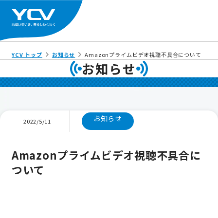
YCV トップ
お知らせ
Amazonプライムビデオ視聴不具合について
お知らせ
お知らせ
2022/5/11
Amazonプライムビデオ視聴不具合に
ついて