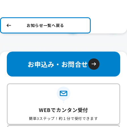
お知らせ一覧へ戻る
お申込み・お問合せ
WEBでカンタン受付
簡単3ステップ！約１分で受付できます