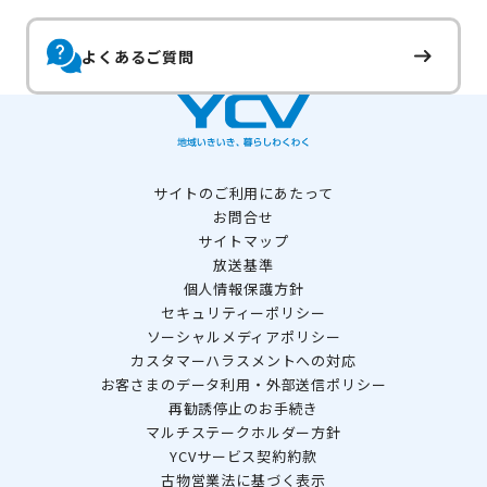
よくあるご質問
サイトのご利用にあたって
お問合せ
サイトマップ
放送基準
個人情報保護方針
セキュリティーポリシー
ソーシャルメディアポリシー
カスタマーハラスメントへの対応
お客さまのデータ利用・外部送信ポリシー
再勧誘停止のお手続き
マルチステークホルダー方針
YCVサービス契約約款
古物営業法に基づく表示