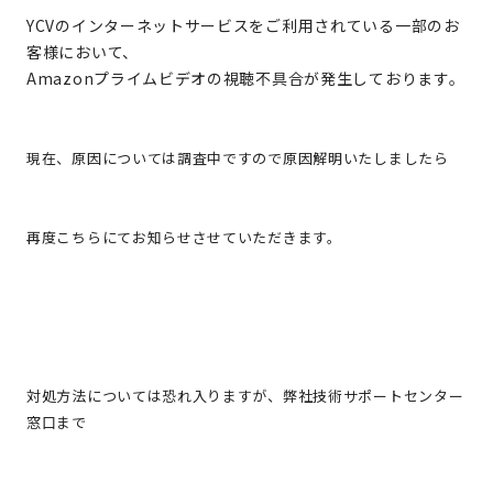
YCVのインターネットサービスをご利用されている一部のお
客様において、
Amazonプライムビデオの視聴不具合が発生しております。
現在、原因については調査中ですので原因解明いたしましたら
再度こちらにてお知らせさせていただきます。
対処方法については恐れ入りますが、弊社技術サポートセンター
窓口まで