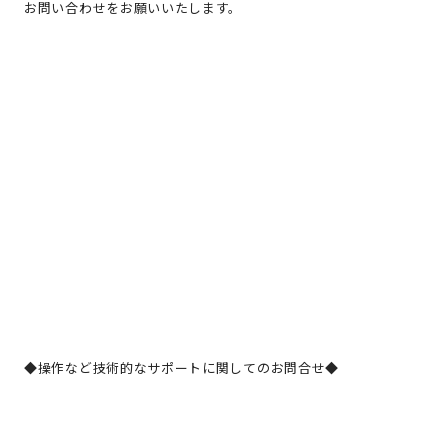
お問い合わせをお願いいたします。
◆操作など技術的なサポートに関してのお問合せ◆