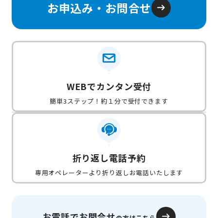
お申込み・お問合せ
WEBでカンタン受付
簡単3ステップ！約１分で受付できます
折り返し電話予約
専用オペレーターより折り返しお電話いたします
お電話でお問合せ
の方はこちら