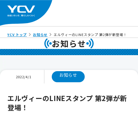
YCV トップ
お知らせ
エルヴィーのLINEスタンプ 第2弾が新登場！
お知らせ
お知らせ
2022/4/1
エルヴィーのLINEスタンプ 第2弾が新
登場！