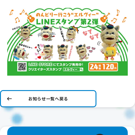
お知らせ一覧へ戻る