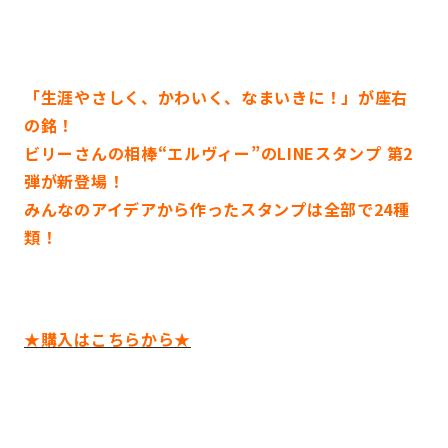
「生涯やさしく、かわいく、なまいきに！」が座右
の銘！
ビリーさんの相棒“エルヴィー
”
のLINEスタンプ 第2
弾が新登場！
みんなのアイデアから作ったスタンプは全部で24種
類！
★購入はこちらから★