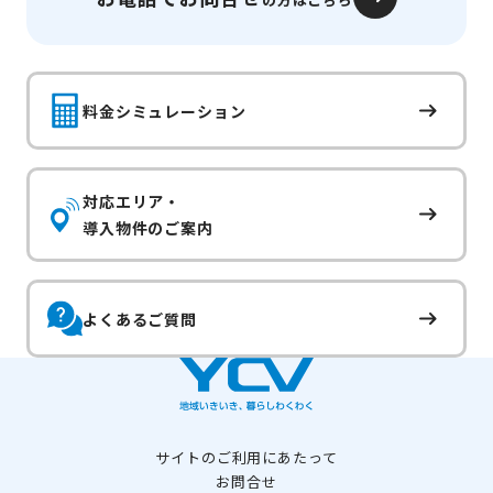
料金シミュレーション
対応エリア・
導入物件のご案内
よくあるご質問
サイトのご利用にあたって
お問合せ