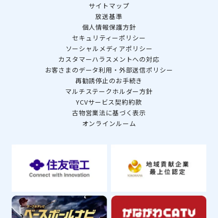
サイトマップ
放送基準
個人情報保護方針
セキュリティーポリシー
ソーシャルメディアポリシー
カスタマーハラスメントへの対応
お客さまのデータ利用・外部送信ポリシー
再勧誘停止のお手続き
マルチステークホルダー方針
YCVサービス契約約款
古物営業法に基づく表示
オンラインルーム