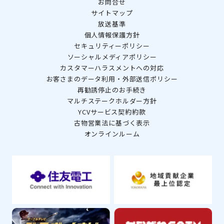
お問合せ
サイトマップ
放送基準
個人情報保護方針
セキュリティーポリシー
ソーシャルメディアポリシー
カスタマーハラスメントへの対応
お客さまのデータ利用・外部送信ポリシー
再勧誘停止のお手続き
マルチステークホルダー方針
YCVサービス契約約款
古物営業法に基づく表示
オンラインルーム