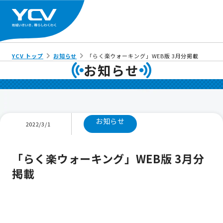
YCV トップ
お知らせ
「らく楽ウォーキング」WEB版 3月分掲載
お知らせ
お知らせ
2022/3/1
「らく楽ウォーキング」WEB版 3月分
掲載