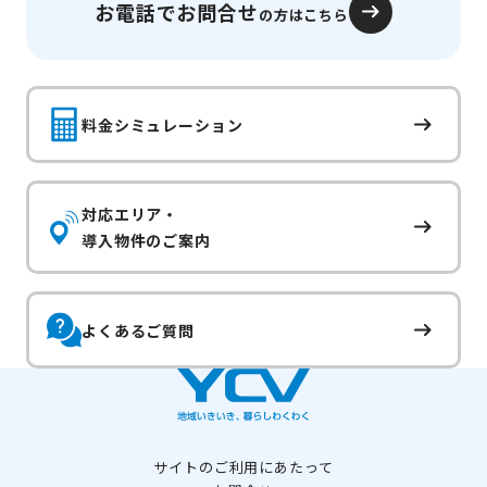
お電話でお問合せ
の方はこちら
料金シミュレーション
対応エリア・
導入物件のご案内
よくあるご質問
サイトのご利用にあたって