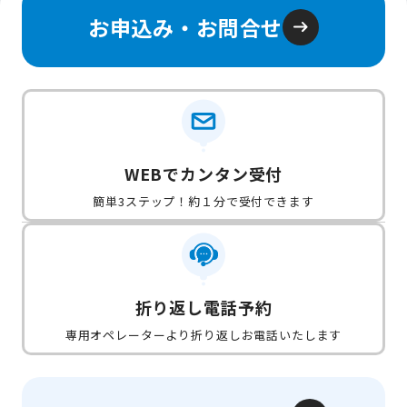
お申込み・お問合せ
WEBでカンタン受付
簡単3ステップ！約１分で受付できます
折り返し電話予約
専用オペレーターより折り返しお電話いたします