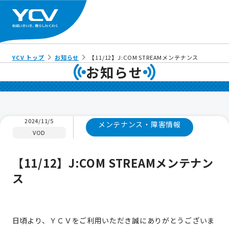
YCV トップ
お知らせ
【11/12】J:COM STREAMメンテナンス
お知らせ
2024/11/5
メンテナンス・障害情報
VOD
【11/12】J:COM STREAMメンテナン
ス
日頃より、ＹＣＶをご利用いただき誠にありがとうございま