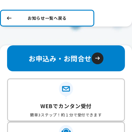
お知らせ一覧へ戻る
お申込み・お問合せ
WEBでカンタン受付
簡単3ステップ！約１分で受付できます