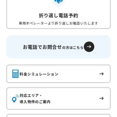
折り返し電話予約
専用オペレーターより折り返しお電話いたします
お電話でお問合せ
の方はこちら
料金シミュレーション
対応エリア・
導入物件のご案内