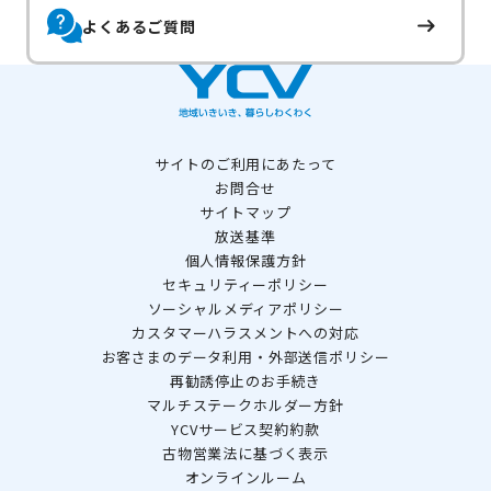
よくあるご質問
サイトのご利用にあたって
お問合せ
サイトマップ
放送基準
個人情報保護方針
セキュリティーポリシー
ソーシャルメディアポリシー
カスタマーハラスメントへの対応
お客さまのデータ利用・外部送信ポリシー
再勧誘停止のお手続き
マルチステークホルダー方針
YCVサービス契約約款
古物営業法に基づく表示
オンラインルーム