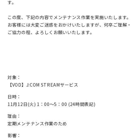
す。
この度、下記の内容でメンテナンス作業を実施いたします。
お客様には大変ご迷惑をおかけいたしますが、何卒ご理解・
ご協力の程、よろしくお願いいたします。
対象：
【VOD】J:COM STREAMサービス
日時：
11月12日(火) 1：00～5：00 (24時間表記)
理由：
定期メンテナンス作業のため
影響：